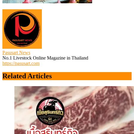
Pasusart News
No.1 Livestock Online Magazine in Thailand
https://pasusart.com
Related Articles