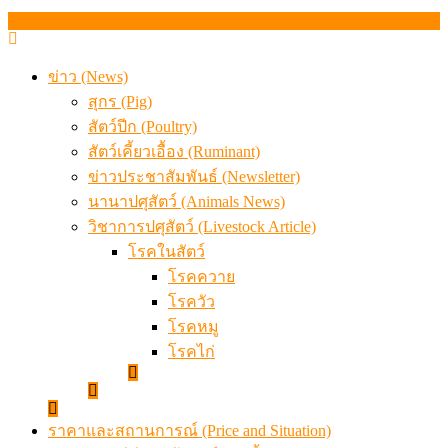
ข่าว (News)
สุกร (Pig)
สัตว์ปีก (Poultry)
สัตว์เคี้ยวเอื้อง (Ruminant)
ข่าวประชาสัมพันธ์ (Newsletter)
นานาปศุสัตว์ (Animals News)
วิชาการปศุสัตว์ (Livestock Article)
โรคในสัตว์
โรคควาย
โรควัว
โรคหมู
โรคไก่
ราคาและสถานการณ์ (Price and Situation)