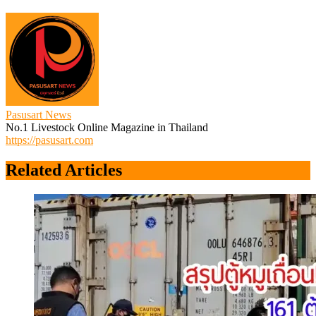
Pasusart News
No.1 Livestock Online Magazine in Thailand
https://pasusart.com
Related Articles