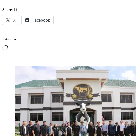
Share this:
X
Facebook
Like this:
Loading…