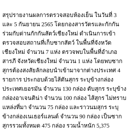
สรุปรายงานผลการตรวจสอบห้องเย็น ในวันที่ 3
และ 5 กันยายน 2565 โดยกองสารวัตรและกักกัน
ร่วมกับด่านกักกันสัตว์เชียงใหม่ ดำเนินการเข้า
ตรวจสอบสถานที่เก็บซากสัตว์ ในพื้นที่จังหวัด
เชียงใหม่ จำนวน 7 แห่ง ตรวจพบในพื้นที่อำเภอ
สารภี จังหวัดเชียงใหม่ จำนวน 1 แห่ง โดยพบซาก
สุกรต้องสงสัยลักลอบนำเข้ามาจากต่างประเทศ 4
รายการ ประกอบด้วยไส้ตันสุกร ระบุข้างกล่อง
ประเทศเยอรมัน จำนวน 130 กล่อง ตับสุกร ระบุข้าง
กล่องอาเจนติน่า จำนวน 100 กล่อง ไส้สุกร ไม่ทราบ
แหล่งที่มา จำนวน 75 กล่อง และราวนมสุกร ระบุ
ข้างกล่องเนเธอร์แลนด์​ จำนวน 90 กล่อง เป็นซาก
สุกรรวมทั้งหมด 475 กล่อง รวมน้ำหนัก 5,375