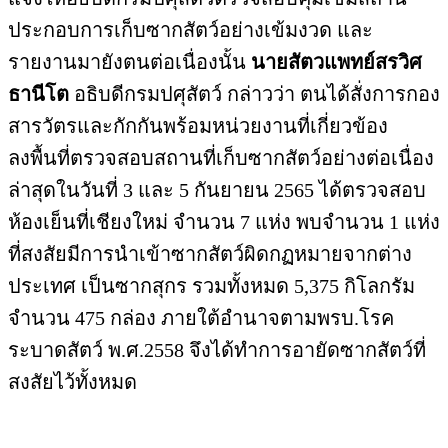
ประกอบการเก็บซากสัตว์อย่างเข้มงวด และ
รายงานมายังตนต่อเนื่องนั้น
นายสัตวแพทย์สรวิศ
ธานีโต
อธิบดีกรมปศุสัตว์ กล่าวว่า ตนได้สั่งการกอง
สารวัตรและกักกันพร้อมหน่วยงานที่เกี่ยวข้อง
ลงพื้นที่ตรวจสอบสถานที่เก็บซากสัตว์อย่างต่อเนื่อง
ล่าสุดในวันที่ 3 และ 5 กันยายน 2565 ได้ตรวจสอบ
ห้องเย็นที่เชียงใหม่ จำนวน 7 แห่ง พบจำนวน 1 แห่ง
ที่สงสัยมีการนำเข้าซากสัตว์ผิดกฏหมายจากต่าง
ประเทศ เป็นซากสุกร รวมทั้งหมด 5,375 กิโลกรัม
จำนวน 475 กล่อง ภายใต้อำนาจตามพรบ.โรค
ระบาดสัตว์ พ.ศ.2558 จึงได้ทำการอายัดซากสัตว์ที่
สงสัยไว้ทั้งหมด