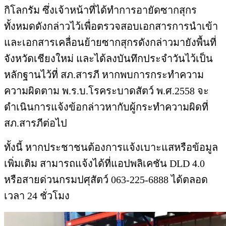
กิโลกรัม ซึ่งเจ้าหน้าที่ได้ทำการอายัดซากสุกร
ทั้งหมดดังกล่าวไว้เพื่อตรวจสอบเอกสารการนำเข้า
และเอกสารเคลื่อนย้ายซากสุกรดังกล่าวมายังพื้นที่
จังหวัดเชียงใหม่ และได้ลงบันทึกประจำวันไว้เป็น
หลักฐานไว้ที่ สภ.สารภี หากพบการกระทำความ
ความผิดตาม พ.ร.บ.โรคระบาดสัตว์ พ.ศ.2558 จะ
ดำเนินการแจ้งข้อกล่าวหากับผู้กระทำความผิดที่
สภ.สารภีต่อไป
ทั้งนี้ หากประชาชนต้องการแจ้งเบาะแสหรือข้อมูล
เพิ่มเติม สามารถแจ้งได้ที่แอปพลิเคชัน DLD 4.0
หรือสายด่วนกรมปศุสัตว์ 063-225-6888 ได้ตลอด
เวลา 24 ชั่วโมง