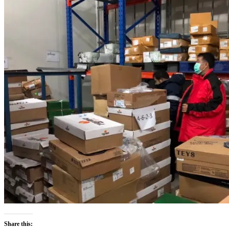
Share this: