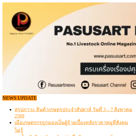
Skip
to
content
NEWS UPDATE
สรุปภาวะ สินค้าเกษตรประจำสัปดาห์ วันที่ 3 – 7 สิงหาคม
2569
เมื่อเกษตรกรถูกมองเป็นผู้ร้ายเบื้องหลังราคาหมูที่สังคม
ไม่รู้