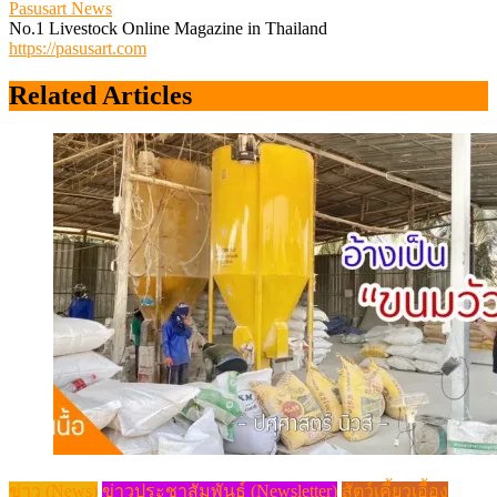
Pasusart News
No.1 Livestock Online Magazine in Thailand
https://pasusart.com
Related Articles
ข่าว (News)
ข่าวประชาสัมพันธ์ (Newsletter)
สัตว์เคี้ยวเอื้อง