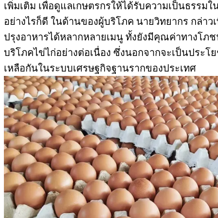
เพิ่มเติม เพื่อดูแลเกษตรกรให้ได้รับความเป็นธรรม
อย่างไรก็ดี ในด้านของผู้บริโภค นายวิทยากร กล่าวเ
ปรุงอาหารได้หลากหลายเมนู ทั้งยังมีคุณค่าทางโภช
บริโภคไข่ไก่อย่างต่อเนื่อง ซึ่งนอกจากจะเป็นประโย
เหลือกันในระบบเศรษฐกิจฐานรากของประเทศ