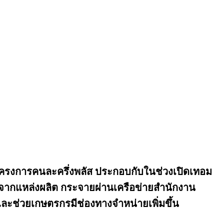
้โครงการคนละครึ่งพลัส ประกอบกับในช่วงเปิดเทอม
่จากแหล่งผลิต กระจายผ่านเครือข่ายสำนักงาน
และช่วยเกษตรกรมีช่องทางจำหน่ายเพิ่มขึ้น