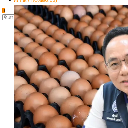
ติดต่อเรา (Contact US)
ค้นหา
สำหรับ: