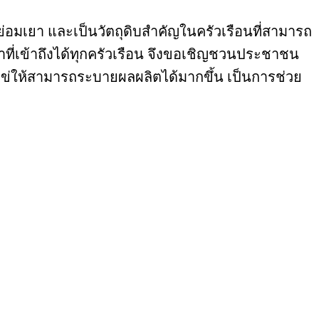
ย่อมเยา และเป็นวัตถุดิบสำคัญในครัวเรือนที่สามารถ
ที่เข้าถึงได้ทุกครัวเรือน จึงขอเชิญชวนประชาชน
ก่ไข่ให้สามารถระบายผลผลิตได้มากขึ้น เป็นการช่วย