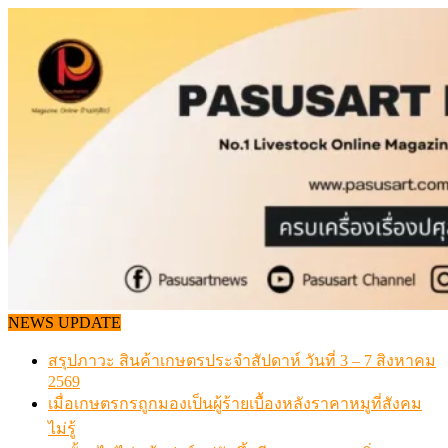
Skip
to
content
NEWS UPDATE
สรุปภาวะ สินค้าเกษตรประจำสัปดาห์ วันที่ 3 – 7 สิงหาคม
2569
เมื่อเกษตรกรถูกมองเป็นผู้ร้ายเบื้องหลังราคาหมูที่สังคม
ไม่รู้