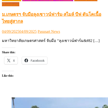
(Ruminant)
ม.เกษตรฯ จับมือลุงเชาวน์ฟาร์ม-สไมล์ บีฟ ดันโคเนื้อ
ไทยสู่สากล
Posted
Author
04/09/2025
04/09/2025
Pasusart News
on
มหาวิทยาลัยเกษตรศาสตร์ จับมือ “ลุงเชาวน์ฟาร์ม&#82 […]
Share this:
X
Facebook
Like this: