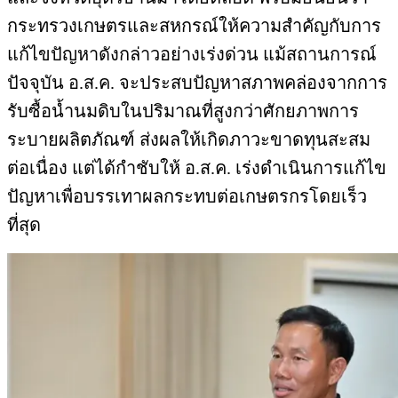
กระทรวงเกษตรและสหกรณ์ให้ความสำคัญกับการ
แก้ไขปัญหาดังกล่าวอย่างเร่งด่วน แม้สถานการณ์
ปัจจุบัน อ.ส.ค. จะประสบปัญหาสภาพคล่องจากการ
รับซื้อน้ำนมดิบในปริมาณที่สูงกว่าศักยภาพการ
ระบายผลิตภัณฑ์ ส่งผลให้เกิดภาวะขาดทุนสะสม
ต่อเนื่อง แต่ได้กำชับให้ อ.ส.ค. เร่งดำเนินการแก้ไข
ปัญหาเพื่อบรรเทาผลกระทบต่อเกษตรกรโดยเร็ว
ที่สุด