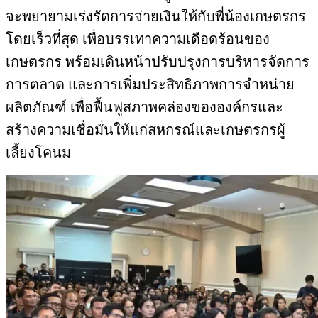
จะพยายามเร่งรัดการจ่ายเงินให้กับพี่น้องเกษตรกร
โดยเร็วที่สุด เพื่อบรรเทาความเดือดร้อนของ
เกษตรกร พร้อมเดินหน้าปรับปรุงการบริหารจัดการ
การตลาด และการเพิ่มประสิทธิภาพการจำหน่าย
ผลิตภัณฑ์ เพื่อฟื้นฟูสภาพคล่องขององค์กรและ
สร้างความเชื่อมั่นให้แก่สหกรณ์และเกษตรกรผู้
เลี้ยงโคนม