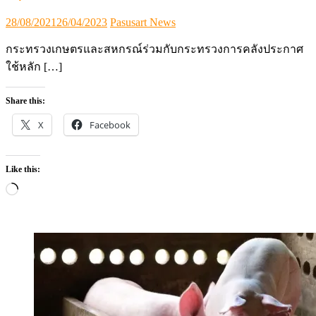
Posted
Author
28/08/2021
26/04/2023
Pasusart News
on
กระทรวงเกษตรและสหกรณ์ร่วมกับกระทรวงการคลังประกาศ
ใช้หลัก […]
Share this:
X
Facebook
Like this:
Loading…