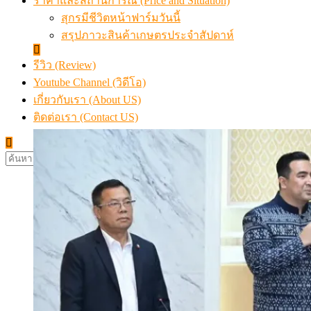
ราคาและสถานการณ์ (Price and Situation)
สุกรมีชีวิตหน้าฟาร์มวันนี้
สรุปภาวะสินค้าเกษตรประจำสัปดาห์
รีวิว (Review)
Youtube Channel (วิดีโอ)
เกี่ยวกับเรา (About US)
ติดต่อเรา (Contact US)
ค้นหา
สำหรับ: