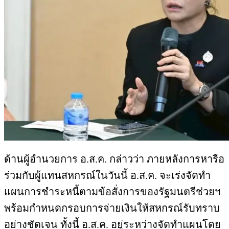
ด้านผู้อำนวยการ อ.ส.ค. กล่าวว่า ภายหลังการหารือ
ร่วมกับผู้แทนสหกรณ์ในวันนี้ อ.ส.ค. จะเร่งจัดทำ
แผนการชำระหนี้ตามข้อสั่งการของรัฐมนตรีช่วยฯ
พร้อมกำหนดกรอบการจ่ายเงินให้สหกรณ์รับทราบ
อย่างชัดเจน ทั้งนี้ อ.ส.ค. อยู่ระหว่างจัดทำแผนโดย