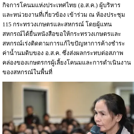
กิจการโคนมแห่งประเทศไทย (อ.ส.ค.) ผู้บริหาร
และหน่วยงานที่เกี่ยวข้อง เข้าร่วม ณ ห้องประชุม
115 กระทรวงเกษตรและสหกรณ์ โดยผู้แทน
สหกรณ์ได้ยื่นหนังสือขอให้กระทรวงเกษตรและ
สหกรณ์เร่งติดตามการแก้ไขปัญหาการค้างชำระ
ค่าน้ำนมดิบของ อ.ส.ค. ซึ่งส่งผลกระทบต่อสภาพ
คล่องของเกษตรกรผู้เลี้ยงโคนมและการดำเนินงาน
ของสหกรณ์ในพื้นที่