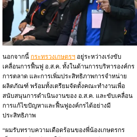
นอกจากนี้
กระทรวงเกษตรฯ
อยู่ระหว่างเร่งขับ
เคลื่อนการฟื้นฟู อ.ส.ค. ทั้งในด้านการบริหารองค์กร
การตลาด และการเพิ่มประสิทธิภาพการจำหน่าย
ผลิตภัณฑ์ พร้อมทั้งเตรียมจัดตั้งคณะทำงานเพื่อ
สนับสนุนการดำเนินงานของ อ.ส.ค. และขับเคลื่อน
การแก้ไขปัญหาและฟื้นฟูองค์กรได้อย่างมี
ประสิทธิภาพ
“ผมรับทราบความเดือดร้อนของพี่น้องเกษตรกร