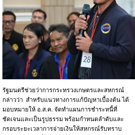
รัฐมนตรีช่วยว่าการกระทรวงเกษตรและสหกรณ์
กล่าวว่า สำหรับแนวทางการแก้ปัญหาเบื้องต้น ได้
มอบหมายให้ อ.ส.ค. จัดทำแผนการชำระหนี้ที่
ชัดเจนและเป็นรูปธรรม พร้อมกำหนดลำดับและ
กรอบระยะเวลาการจ่ายเงินให้สหกรณ์รับทราบ