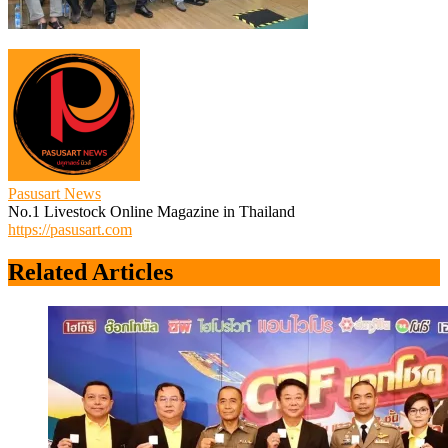
Pasusart News
No.1 Livestock Online Magazine in Thailand
https://pasusart.com
Related Articles