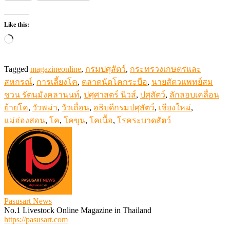
แม่ฮ่องสอน
,
โค
,
โคขุน
,
โคเนื้อ
,
โรคระบาดสัตว์
Pasusart News
No.1 Livestock Online Magazine in Thailand
https://pasusart.com
Related Articles