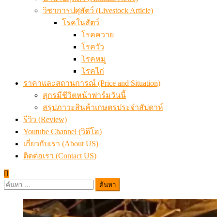
ราคาและสถานการณ์ (Price and Situation)
สุกรมีชีวิตหน้าฟาร์มวันนี้
สรุปภาวะสินค้าเกษตรประจำสัปดาห์
รีวิว (Review)
Youtube Channel (วิดีโอ)
เกี่ยวกับเรา (About US)
ติดต่อเรา (Contact US)
ค้นหา
สำหรับ: