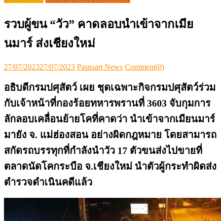
ลักลอบเคลื่อนย้ายโคที่คาดว่า นำเข้าจากเมียนมาร์
มายัง จ. แม่ฮ่องสอน อย่างผิดกฎหมาย โดยสามารถ
สกัดรถบรรทุกที่กำลังนำวัว 17 ตัวขนส่งไปขายที่
ตลาดนัดโคกระบือ จ.เชียงใหม่ นำตัวผู้กระทำผิดส่ง
ตำรวจดำเนินคดีแล้ว