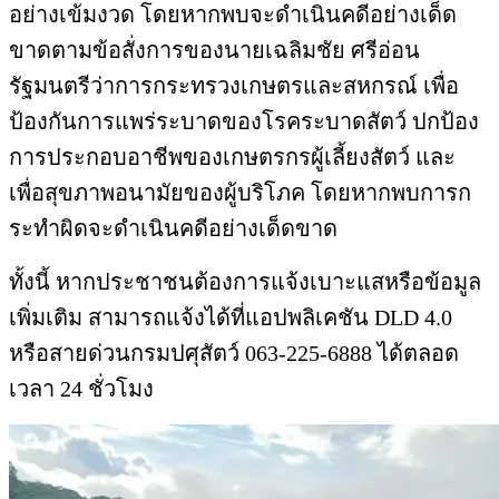
ทั้งนี้ หากประชาชนต้องการแจ้งเบาะแสหรือข้อมูล
เพิ่มเติม สามารถแจ้งได้ที่แอปพลิเคชัน DLD 4.0
หรือสายด่วนกรมปศุสัตว์ 063-225-6888 ได้ตลอด
เวลา 24 ชั่วโมง