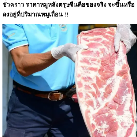
ชั่วคราว
ราคาหมูหลังตรุษจีนคือของจริง จะขึ้นหรือ
ลงอยู่ที่ปริมาณหมูเถื่อน !!