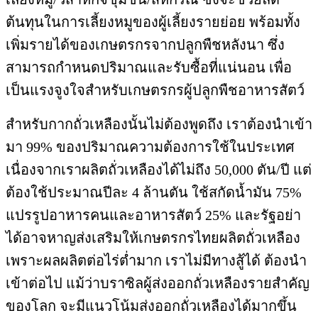
ต้นทุนในการเลี้ยงหมูของผู้เลี้ยงรายย่อย พร้อมทั้ง
เพิ่มรายได้ของเกษตรกรจากปลูกพืชหลังนา ซึ่ง
สามารถกำหนดปริมาณและรับซื้อที่แน่นอน เพื่อ
เป็นแรงจูงใจสำหรับเกษตรกรผู้ปลูกพืชอาหารสัตว์
สำหรับกากถั่วเหลืองนั้นไม่ต้องพูดถึง เราต้องนำเข้า
มา 99% ของปริมาณความต้องการใช้ในประเทศ
เนื่องจากเราผลิตถั่วเหลืองได้ไม่ถึง 50,000 ตัน/ปี แต่
ต้องใช้ประมาณปีละ 4 ล้านตัน ใช้สกัดน้ำมัน 75%
แปรรูปอาหารคนและอาหารสัตว์ 25% และรัฐอย่า
ได้อาจหาญส่งเสริมให้เกษตรกรไทยผลิตถั่วเหลือง
เพราะผลผลิตต่อไร่ต่ำมาก เราไม่มีทางสู้ได้ ต้องนำ
เข้าต่อไป แม้ว่าบราซิลผู้ส่งออกถั่วเหลืองรายสำคัญ
ของโลก จะมีแนวโน้มส่งออกถั่วเหลืองได้มากขึ้น