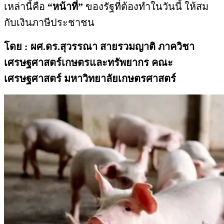
เหล่านี้คือ
“หน้าที่”
ของรัฐที่ต้องทำในวันนี้ ให้สม
กับเงินภาษีประชาชน
โดย : ผศ.ดร.สุวรรณา สายรวมญาติ
ภาควิชา
เศรษฐศาสตร์เกษตรและทรัพยากร คณะ
เศรษฐศาสตร์ มหาวิทยาลัยเกษตรศาสตร์