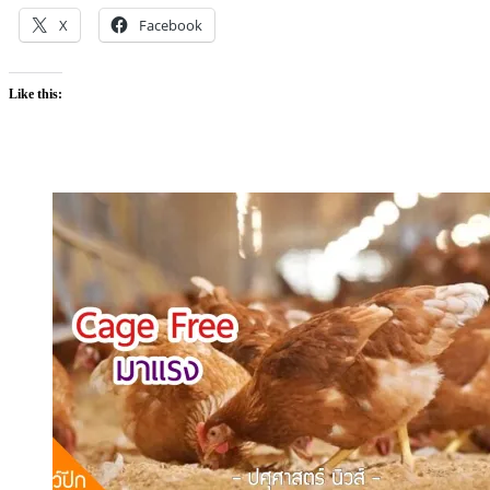
X
Facebook
Like this: