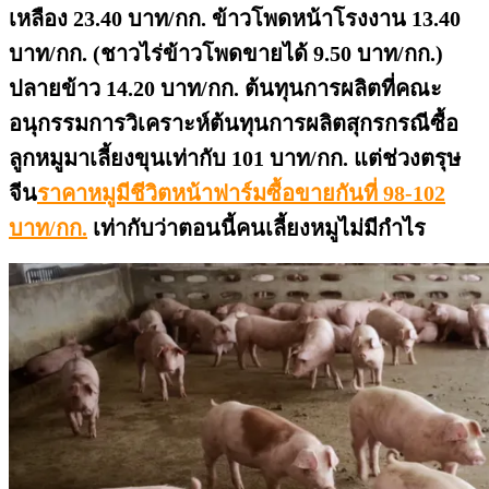
เหลือง 23.40 บาท/กก. ข้าวโพดหน้าโรงงาน 13.40
บาท/กก. (ชาวไร่ข้าวโพดขายได้ 9.50 บาท/กก.)
ปลายข้าว 14.20 บาท/กก. ต้นทุนการผลิตที่คณะ
อนุกรรมการวิเคราะห์ต้นทุนการผลิตสุกรกรณีซื้อ
ลูกหมูมาเลี้ยงขุนเท่ากับ 101 บาท/กก. แต่ช่วงตรุษ
จีน
ราคาหมูมีชีวิตหน้าฟาร์มซื้อขายกันที่ 98-102
บาท/กก.
เท่ากับว่าตอนนี้คนเลี้ยงหมูไม่มีกำไร