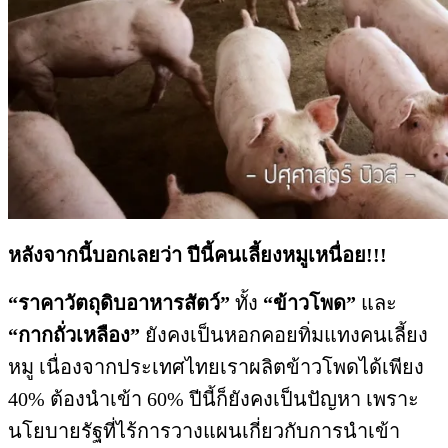
หลังจากนี้บอกเลยว่า ปีนี้คนเลี้ยงหมูเหนื่อย!!!
“ราคาวัตถุดิบอาหารสัตว์”
ทั้ง
“ข้าวโพด”
และ
“กากถั่วเหลือง”
ยังคงเป็นหอกคอยทิ่มแทงคนเลี้ยง
หมู เนื่องจากประเทศไทยเราผลิตข้าวโพดได้เพียง
40% ต้องนำเข้า 60% ปีนี้ก็ยังคงเป็นปัญหา เพราะ
นโยบายรัฐที่ไร้การวางแผนเกี่ยวกับการนำเข้า