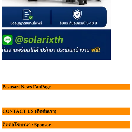
Pasusart News FanPage
CONTACT US (ติดต่อเรา)
ติดต่อโฆษณา / Sponsor