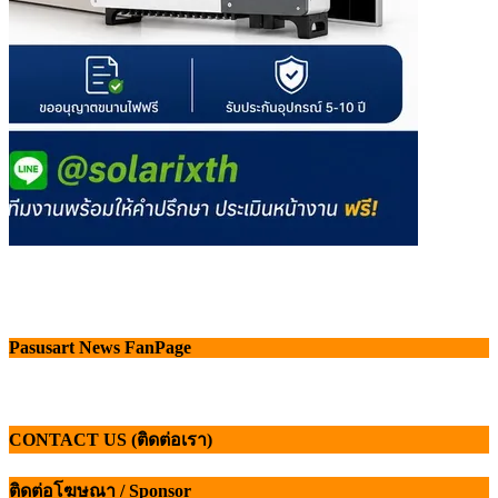
Pasusart News FanPage
CONTACT US (ติดต่อเรา)
ติดต่อโฆษณา / Sponsor