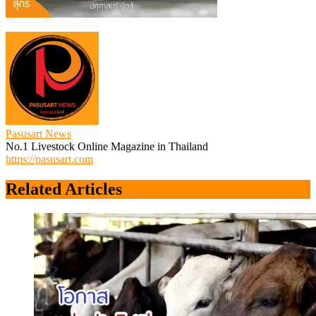
Pasusart News
No.1 Livestock Online Magazine in Thailand
https://pasusart.com
Related Articles