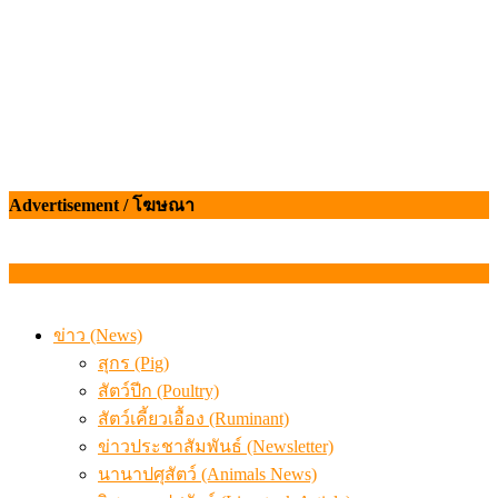
Advertisement / โฆษณา
ข่าว (News)
สุกร (Pig)
สัตว์ปีก (Poultry)
สัตว์เคี้ยวเอื้อง (Ruminant)
ข่าวประชาสัมพันธ์ (Newsletter)
นานาปศุสัตว์ (Animals News)