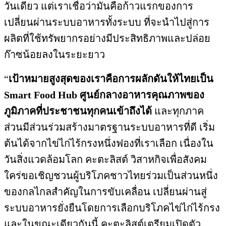
วันเดียว แต่เราเชื่อว่ามันคือก้าวแรกของการ
เปลี่ยนผ่านระบบอาหารทั้งระบบ ที่จะนำไปสู่การ
ผลิตที่ใช้ทรัพยากรอย่างมีประสิทธิภาพและปล่อย
ก๊าซน้อยลงในระยะยาว
“
เป้าหมายสูงสุดของเราคือการผลักดันให้ไทยเป็น
Smart Food Hub
ศูนย์กลางอาหารคุณภาพของ
ภูมิภาคที่ประชาชนทุกคนเข้าถึงได้
และทุกภาค
ส่วนมีส่วนร่วมสร้างมาตรฐานระบบอาหารที่ดี เริ่ม
ต้นได้จากไข่ไก่ไร้กรงหนึ่งฟองที่เราเลือก เนื่องใน
วันสิ่งแวดล้อมโลก คะตะลิสต์ วิสาหกิจเพื่อสังคม
ใคร่ขอเชิญชวนผู้บริโภคชาวไทยร่วมเป็นส่วนหนึ่ง
ของกลไกลสำคัญในการขับเคลื่อน เปลี่ยนผ่านสู่
ระบบอาหารยั่งยืนโดยการเลือกบริโภคไข่ไก่ไร้กรง
และในขณะเดียวกันนี้ คะตะลิสต์เตรียมเปิดตัว