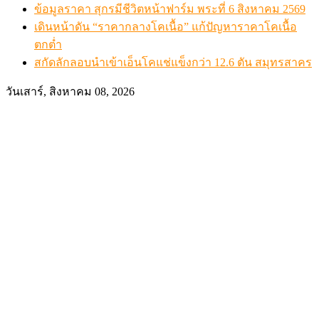
ข้อมูลราคา สุกรมีชีวิตหน้าฟาร์ม พระที่ 6 สิงหาคม 2569
เดินหน้าดัน “ราคากลางโคเนื้อ” แก้ปัญหาราคาโคเนื้อ
ตกต่ำ
สกัดลักลอบนำเข้าเอ็นโคแช่แข็งกว่า 12.6 ตัน สมุทรสาคร
วันเสาร์, สิงหาคม 08, 2026