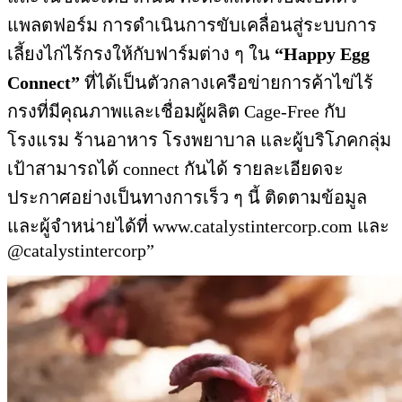
แพลตฟอร์ม การดำเนินการขับเคลื่อนสู่ระบบการ
เลี้ยงไก่ไร้กรงให้กับฟาร์มต่าง ๆ ใน
“Happy Egg
Connect”
ที่ได้เป็นตัวกลางเครือข่ายการค้าไข่ไร้
กรงที่มีคุณภาพและเชื่อมผู้ผลิต Cage-Free กับ
โรงแรม ร้านอาหาร โรงพยาบาล และผู้บริโภคกลุ่ม
เป้าสามารถได้ connect กันได้ รายละเอียดจะ
ประกาศอย่างเป็นทางการเร็ว ๆ นี้ ติดตามข้อมูล
และผู้จำหน่ายได้ที่ www.catalystintercorp.com และ
@catalystintercorp”