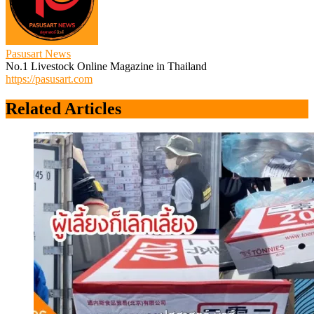
Pasusart News
No.1 Livestock Online Magazine in Thailand
https://pasusart.com
Related Articles