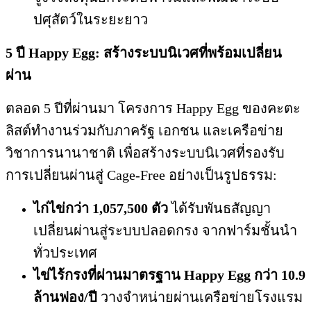
ปศุสัตว์ในระยะยาว
5
ปี
Happy Egg:
สร้างระบบนิเวศที่พร้อมเปลี่ยน
ผ่าน
ตลอด 5 ปีที่ผ่านมา โครงการ Happy Egg ของคะตะ
ลิสต์ทำงานร่วมกับภาครัฐ เอกชน และเครือข่าย
วิชาการนานาชาติ เพื่อสร้างระบบนิเวศที่รองรับ
การเปลี่ยนผ่านสู่ Cage-Free อย่างเป็นรูปธรรม:
ไก่ไข่กว่า
1,057,500
ตัว
ได้รับพันธสัญญา
เปลี่ยนผ่านสู่ระบบปลอดกรง จากฟาร์มชั้นนำ
ทั่วประเทศ
ไข่ไร้กรงที่ผ่านมาตรฐาน
Happy Egg
กว่า
10.9
ล้านฟอง
/
ปี
วางจำหน่ายผ่านเครือข่ายโรงแรม