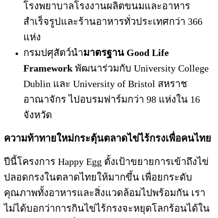
โรงพยาบาลโรงงานผลิตขนมและอาหาร
สำเร็จรูปและร้านอาหารทั่วประเทศกว่า 366
แห่ง
กรมปศุสัตว์นำ
มาตรฐาน
Good Life
Framework
พัฒนาร่วมกับ University College
Dublin และ University of Bristol สหราช
อาณาจักร ไปอบรมฟาร์มกว่า 98 แห่งใน 16
จังหวัด
ความท้าทายใหม่กระตุ้นตลาดไข่ไร้กรงเพื่อคนไทย
ปีนี้โครงการ Happy Egg ตั้งเป้าขยายการเข้าถึงไข่
ปลอดกรงในตลาดไทยให้มากขึ้น เพื่อยกระดับ
คุณภาพทั้งอาหารและสิ่งแวดล้อมไปพร้อมกัน เรา
ไม่ได้บอกว่าการกินไข่ไร้กรงจะหยุดโลกร้อนได้ใน