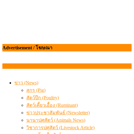
Advertisement / โฆษณา
ข่าว (News)
สุกร (Pig)
สัตว์ปีก (Poultry)
สัตว์เคี้ยวเอื้อง (Ruminant)
ข่าวประชาสัมพันธ์ (Newsletter)
นานาปศุสัตว์ (Animals News)
วิชาการปศุสัตว์ (Livestock Article)