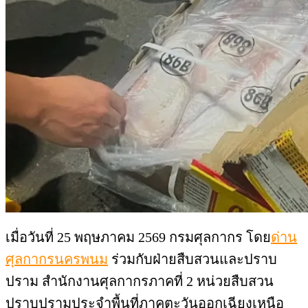
เมื่อวันที่ 25 พฤษภาคม 2569 กรมศุลกากร โดย
ด่าน
ศุลกากรนครพนม
ร่วมกับฝ่ายสืบสวนและปราบ
ปราม สำนักงานศุลกากรภาคที่ 2 หน่วยสืบสวน
ปราบปรามประจำพื้นที่ภาคตะวันออกเฉียงเหนือ