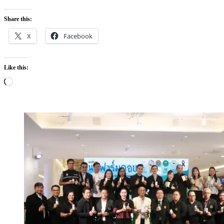
Share this:
X
Facebook
Like this:
Loading…