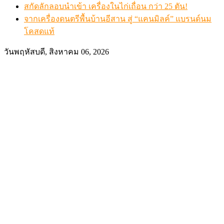
สกัดลักลอบนำเข้า เครื่องในไก่เถื่อน กว่า 25 ตัน!
จากเครื่องดนตรีพื้นบ้านอีสาน สู่ “แคนมิลค์” แบรนด์นม
โคสดแท้
วันพฤหัสบดี, สิงหาคม 06, 2026