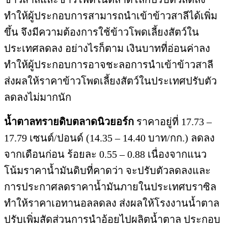
ทำให้ผู้ประกอบการสามารถนำเข้าข้าวสาลีได้เพิ่ม
ขึ้น จึงมีความต้องการใช้ข้าวโพดเลี้ยงสัตว์ใน
ประเทศลดลง อย่างไรก็ตาม เงินบาทที่อ่อนค่าลง
ทำให้ผู้ประกอบการอาจชะลอการนำเข้าข้าวสาลี
ส่งผลให้ราคาข้าวโพดเลี้ยงสัตว์ในประเทศปรับตัว
ลดลงไม่มากนัก
น้ำตาลทรายดิบตลาดนิวยอร์ก
ราคาอยู่ที่ 17.73 –
17.79 เซนต์/ปอนด์ (14.35 – 14.40 บาท/กก.) ลดลง
จากเดือนก่อน ร้อยละ 0.55 – 0.88 เนื่องจากแนว
โน้มราคาน้ำมันดิบที่คาดว่า จะปรับตัวลดลงและ
การประกาศลดราคาน้ำมันภายในประเทศบราซิล
ทำให้ราคาเอทานอลลดลง ส่งผลให้โรงงานน้ำตาล
ปรับเพิ่มสัดส่วนการนำอ้อยไปผลิตน้ำตาล ประกอบ