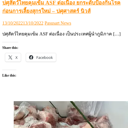
ปศุสัตว์ไทยคุมเข้ม ASF ต่อเนื่อง ยกระดับป้องกันโรค
ก่อนการเลี้ยงสุกรใหม่ – ปศุศาสตร์ นิวส์
Posted
Author
13/10/2022
13/10/2022
Pasusart News
on
ปศุสัตว์ไทยคุมเข้ม ASF ต่อเนื่อง เป็นประเทศผู้นำภูมิภาค […]
Share this:
X
Facebook
Like this: