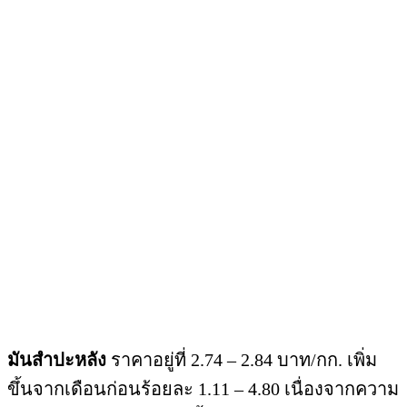
มันสำปะหลัง
ราคาอยู่ที่ 2.74 – 2.84 บาท/กก. เพิ่ม
ขึ้นจากเดือนก่อนร้อยละ 1.11 – 4.80 เนื่องจากความ