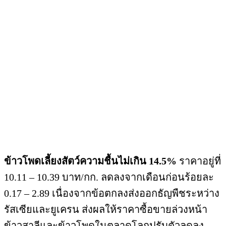
ข้าวโพดเลี้ยงสัตว์ความชื้นไม่เกิน 14.5%
ราคาอยู่ที่
10.11 – 10.39 บาท/กก. ลดลงจากเดือนก่อนร้อยละ
0.17 – 2.89 เนื่องจากข้อตกลงส่งออกธัญพืชระหว่าง
รัสเซียและยูเครน ส่งผลให้ราคาซื้อขายล่วงหน้า
ข้าวสาลีและข้าวโพดในตลาดโลกปรับตัวลดลง