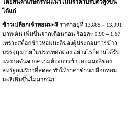
โดยสินค้าเกษตรที่มีแนวโน้มราคาปรับตัวสูงขึ้น
ได้แก่
ข้าวเปลือกเจ้าหอมมะลิ
ราคาอยู่ที่ 13,885 – 13,991
บาท/ตัน เพิ่มขึ้นจากเดือนก่อน ร้อยละ 0.90 – 1.67
เพราะสต็อกข้าวหอมมะลิของผู้ประกอบการข้าว
บรรจุถุงภายในประเทศลดลง อย่างไรก็ตามได้รับ
แรงกดดันจากความต้องการข้าวหอมมะลิของ
สหรัฐอเมริกาที่ลดลง ทำให้ราคาข้าวเปลือกหอม
มะลิเพิ่มขึ้นไม่มากนัก