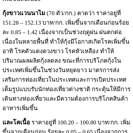
กุ้งขาวแวนนาไม
(70 ตัว/กก.) คาดว่า ราคาอยู่ที่
151.28 – 152.13 บาท/กก. เพิ่มขึ้นจากเดือนก่อนร้อย
ละ 0.85 – 1.42 เนื่องจากเป็นช่วงฤดูฝน ฝนตกต่อ
เนื่องในหลายพื้นที่ ทำให้กุ้งมีโอกาสเกิดโรคเพิ่มขึ้น
อาทิ โรคตัวแดงดวงขาว โรคหัวเหลือง ทำให้
ปริมาณผลผลิตกุ้งลดลง ขณะที่การบริโภคกุ้งใน
ประเทศเพิ่มขึ้นในช่วงวันหยุดยาว มาตรการส่ง
เสริมการท่องเที่ยวในประเทศและการเปิดประเทศ
เต็มรูปแบบรับนักท่องเที่ยวต่างชาติ กระตุ้นให้มีการ
เดินทางท่องเที่ยวและมีความต้องการบริโภคสินค้า
อาหารเพิ่มขึ้น
และโคเนื้อ
ราคาอยู่ที่ 100.20 – 100.80 บาท/กก. เพิ่ม
ขึ้นจากเดือนก่อน ร้อยละ 0.05 – 0.65 เนื่องจากการ