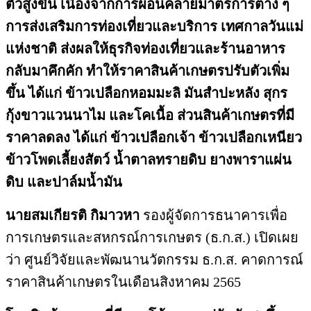
ตัวสูงขึ้น เนื่องจากการผ่อนคลายมาตรการต่าง ๆ
การส่งเสริมการท่องเที่ยวและบริการ เทศกาลวันแม่
แห่งชาติ ส่งผลให้ธุรกิจท่องเที่ยวและร้านอาหาร
กลับมาคึกคัก ทำให้ราคาสินค้าเกษตรปรับตัวเพิ่ม
ขึ้น ได้แก่ ข้าวเปลือกหอมมะลิ มันสำปะหลัง สุกร
กุ้งขาวแวนนาไม และโคเนื้อ ส่วนสินค้าเกษตรที่มี
ราคาลดลง ได้แก่ ข้าวเปลือกเจ้า ข้าวเปลือกเหนียว
ข้าวโพดเลี้ยงสัตว์ น้ำตาลทรายดิบ ยางพาราแผ่น
ดิบ และปาล์มน้ำมัน
นายสมเกียรติ กิมาวหา
รองผู้จัดการธนาคารเพื่อ
การเกษตรและสหกรณ์การเกษตร (ธ.ก.ส.) เปิดเผย
ว่า ศูนย์วิจัยและพัฒนานวัตกรรม ธ.ก.ส. คาดการณ์
ราคาสินค้าเกษตรในเดือนสิงหาคม 2565