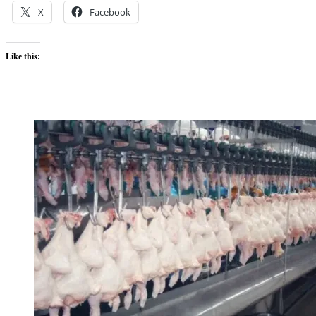
X
Facebook
Like this: