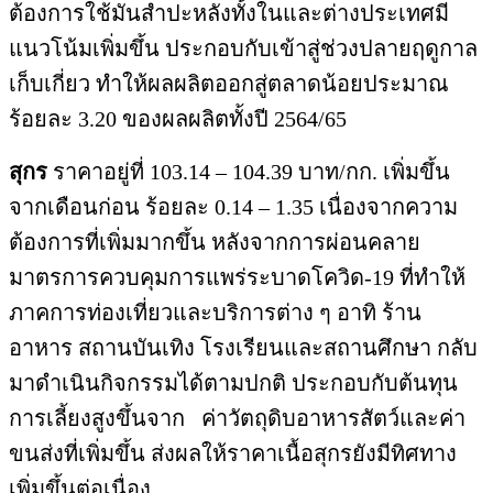
ต้องการใช้มันสำปะหลังทั้งในและต่างประเทศมี
แนวโน้มเพิ่มขึ้น ประกอบกับเข้าสู่ช่วงปลายฤดูกาล
เก็บเกี่ยว ทำให้ผลผลิตออกสู่ตลาดน้อยประมาณ
ร้อยละ 3.20 ของผลผลิตทั้งปี 2564/65
สุกร
ราคาอยู่ที่ 103.14 – 104.39 บาท/กก. เพิ่มขึ้น
จากเดือนก่อน ร้อยละ 0.14 – 1.35 เนื่องจากความ
ต้องการที่เพิ่มมากขึ้น หลังจากการผ่อนคลาย
มาตรการควบคุมการแพร่ระบาดโควิด-19 ที่ทำให้
ภาคการท่องเที่ยวและบริการต่าง ๆ อาทิ ร้าน
อาหาร สถานบันเทิง โรงเรียนและสถานศึกษา กลับ
มาดำเนินกิจกรรมได้ตามปกติ ประกอบกับต้นทุน
การเลี้ยงสูงขึ้นจาก ค่าวัตถุดิบอาหารสัตว์และค่า
ขนส่งที่เพิ่มขึ้น ส่งผลให้ราคาเนื้อสุกรยังมีทิศทาง
เพิ่มขึ้นต่อเนื่อง