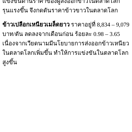
แข่งขันด้านราคาของผู้ส่งออกข้าวในตลาดโลก
รุนแรงขึ้น จึงกดดันราคาข้าวขาวในตลาดโลก
ข้าวเปลือกเหนียวเมล็ดยาว
ราคาอยู่ที่ 8,834 – 9,079
บาท/ตัน ลดลงจากเดือนก่อน ร้อยละ 0.98 – 3.65
เนื่องจากเวียดนามมีนโยบายการส่งออกข้าวเหนียว
ในตลาดโลกเพิ่มขึ้น ทำให้การแข่งขันในตลาดโลก
สูงขึ้น