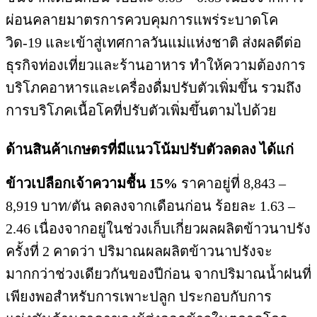
ผ่อนคลายมาตรการควบคุมการแพร่ระบาดโค
วิด-19 และเข้าสู่เทศกาลวันแม่แห่งชาติ ส่งผลดีต่อ
ธุรกิจท่องเที่ยวและร้านอาหาร ทำให้ความต้องการ
บริโภคอาหารและเครื่องดื่มปรับตัวเพิ่มขึ้น รวมถึง
การบริโภคเนื้อโคที่ปรับตัวเพิ่มขึ้นตามไปด้วย
​
ด้านสินค้าเกษตรที่มีแนวโน้มปรับตัวลดลง ได้แก่
ข้าวเปลือกเจ้าความชื้น 15%
ราคาอยู่ที่ 8,843 –
8,919 บาท/ตัน ลดลงจากเดือนก่อน ร้อยละ 1.63 –
2.46 เนื่องจากอยู่ในช่วงเก็บเกี่ยวผลผลิตข้าวนาปรัง
ครั้งที่ 2 คาดว่า ปริมาณผลผลิตข้าวนาปรังจะ
มากกว่าช่วงเดียวกันของปีก่อน จากปริมาณน้ำฝนที่
เพียงพอสำหรับการเพาะปลูก ประกอบกับการ