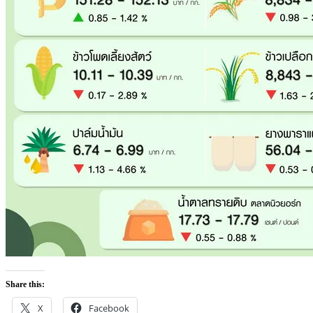
Share this:
X
Facebook