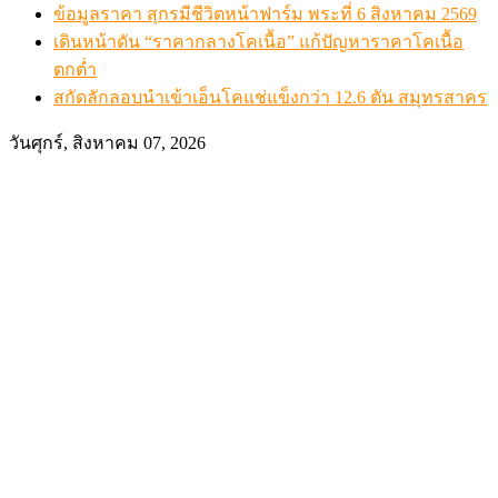
ข้อมูลราคา สุกรมีชีวิตหน้าฟาร์ม พระที่ 6 สิงหาคม 2569
เดินหน้าดัน “ราคากลางโคเนื้อ” แก้ปัญหาราคาโคเนื้อ
ตกต่ำ
สกัดลักลอบนำเข้าเอ็นโคแช่แข็งกว่า 12.6 ตัน สมุทรสาคร
วันศุกร์, สิงหาคม 07, 2026