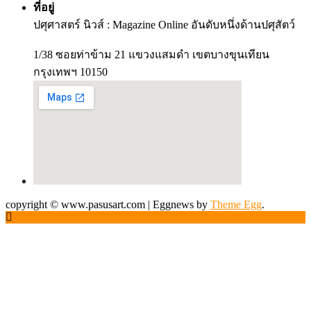
ที่อยู่
ปศุศาสตร์ นิวส์ : Magazine Online อันดับหนึ่งด้านปศุสัตว์
1/38 ซอยท่าข้าม 21 แขวงแสมดำ เขตบางขุนเทียน
กรุงเทพฯ 10150
copyright © www.pasusart.com
|
Eggnews by
Theme Egg
.