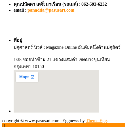
คุณปนัดดา เตจ๊ะมาเรือน
(รถเมล์)
:
062-593-6232
email :
panadda@pasusart.com
ที่อยู่
ปศุศาสตร์ นิวส์ : Magazine Online อันดับหนึ่งด้านปศุสัตว์
1/38 ซอยท่าข้าม 21 แขวงแสมดำ เขตบางขุนเทียน
กรุงเทพฯ 10150
copyright © www.pasusart.com
|
Eggnews by
Theme Egg
.