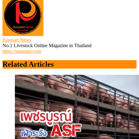
Pasusart News
No.1 Livestock Online Magazine in Thailand
https://pasusart.com
Related Articles