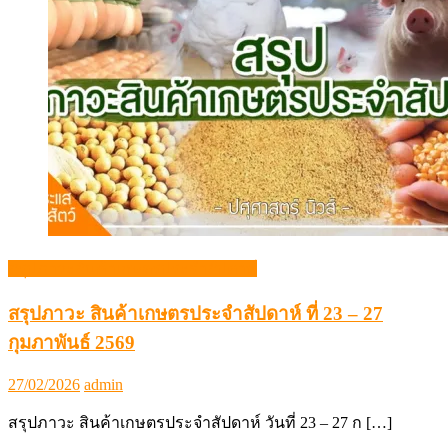
สรุปภาวะสินค้าเกษตรประจำสัปดาห์
สรุปภาวะ สินค้าเกษตรประจำสัปดาห์ ที่ 23 – 27
กุมภาพันธ์ 2569
Posted
Author
27/02/2026
admin
on
สรุปภาวะ สินค้าเกษตรประจำสัปดาห์ วันที่ 23 – 27 ก […]