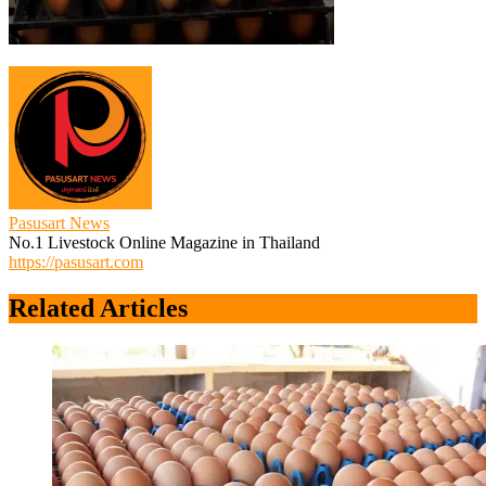
Pasusart News
No.1 Livestock Online Magazine in Thailand
https://pasusart.com
Related Articles