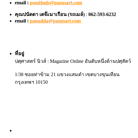
email :
pondjuds@pasusart.com
คุณปนัดดา เตจ๊ะมาเรือน
(รถเมล์)
:
062-593-6232
email :
panadda@pasusart.com
ที่อยู่
ปศุศาสตร์ นิวส์ : Magazine Online อันดับหนึ่งด้านปศุสัตว์
1/38 ซอยท่าข้าม 21 แขวงแสมดำ เขตบางขุนเทียน
กรุงเทพฯ 10150