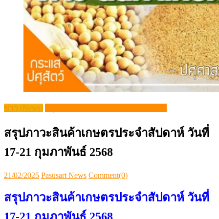
ข่าว (News)
สรุปภาวะสินค้าเกษตรประจำสัปดาห์
สรุปภาวะสินค้าเกษตรประจำสัปดาห์ วันที่
17-21 กุมภาพันธ์ 2568
Posted
Author
21/02/2025
Pasusart News
Comment(0)
on
สรุปภาวะสินค้าเกษตรประจำสัปดาห์ วันที่
17-21 กุมภาพันธ์ 2568