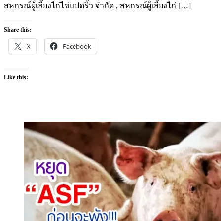
สหกรณ์ผู้เลี้ยงไก่ไข่แปดริ้ว จำกัด , สหกรณ์ผู้เลี้ยงไก่ […]
Share this:
X
Facebook
Like this: