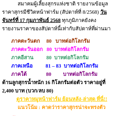
สมาคมผู้เลี้ยงสุกรแห่งชาติ รายงานข้อมูล
ราคาสุกรมีชีวิตหน้าฟาร์ม (สัปดาห์ที่ 8/2568)
วัน
จันทร์ที่ 17 กุมภาพันธ์ 2568
ทุกภูมิภาคยังคง
รายงานราคาของสัปดาห์นี้เท่ากับสัปดาห์ที่ผ่านมา
ภาคตะวันตก 80 บาทต่อกิโลกรัม
ภาคตะวันออก 80 บาทต่อกิโลกรัม
ภาคอีสาน 80 บาทต่อกิโลกรัม
ภาคเหนือ 81 – 83 บาทต่อกิโลกรัม
ภาคใต้ 80 บาทต่อกิโลกรัม
ด้านลูกสุกรน้ำหนัก 16 กิโลกรัมต่อตัว ราคาอยู่ที่
2,400 บาท (บวก/ลบ 80)
ดูราคาหมูหน้าฟาร์ม ย้อนหลัง-ล่าสุด ที่นี่!!
แนวโน้ม : คาดว่าราคาสุกรน่าจะทรงตัว