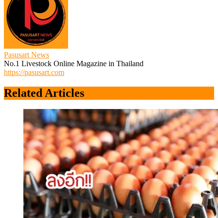
Pasusart News
No.1 Livestock Online Magazine in Thailand
https://pasusart.com
Related Articles