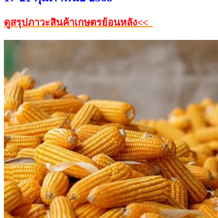
ดูสรุปภาวะสินค้าเกษตรย้อนหลัง<<