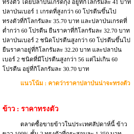
ทรงตัว โดยปลาป่นเกรดกุ้ง อยู่ที่กิโลกรัมละ 41 บาท
ปลาป่นเบอร์ 1 เกรดที่สูงกว่า 60 โปรตีนขึ้นไป
ทรงตัวที่กิโลกรัมละ 35.70 บาท และปลาป่นเกรดที่
ต่ำกว่า 60 โปรตีน ยืนราคาที่กิโลกรัมละ 32.70 บาท
ปลาป่นเบอร์ 2 ชนิดโปรตีนสูงกว่า 60 โปรตีนขึ้นไป
ยืนราคาอยู่ที่กิโลกรัมละ 32.20 บาท และปลาป่น
เบอร์ 2 ชนิดที่มีโปรตีนสูงกว่า 56 แต่ไม่เกิน 60
โปรตีน อยู่ที่กิโลกรัมละ 30.70 บาท
แนวโน้ม : คาดว่าราคาปลาป่นน่าจะทรงตัว
ข้าว : ราคาทรงตัว
ตลาดซื้อขายข้าวในประเทศสัปดาห์นี้ ข้าว
ขาว 100% ชั้น 2 ทรงตัวที่กระสอบละ 1,350 บาท