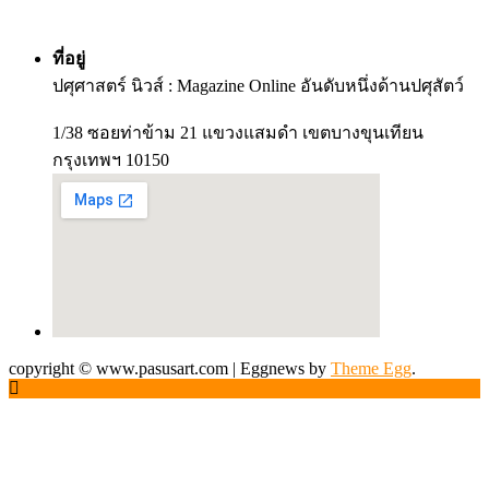
ที่อยู่
ปศุศาสตร์ นิวส์ : Magazine Online อันดับหนึ่งด้านปศุสัตว์
1/38 ซอยท่าข้าม 21 แขวงแสมดำ เขตบางขุนเทียน
กรุงเทพฯ 10150
copyright © www.pasusart.com
|
Eggnews by
Theme Egg
.