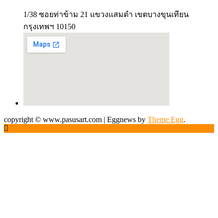
1/38 ซอยท่าข้าม 21 แขวงแสมดำ เขตบางขุนเทียน
กรุงเทพฯ 10150
copyright © www.pasusart.com
|
Eggnews by
Theme Egg
.