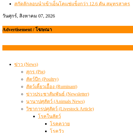
สกัดลักลอบนำเข้าเอ็นโคแช่แข็งกว่า 12.6 ตัน สมุทรสาคร
วันศุกร์, สิงหาคม 07, 2026
Advertisement / โฆษณา
ข่าว (News)
สุกร (Pig)
สัตว์ปีก (Poultry)
สัตว์เคี้ยวเอื้อง (Ruminant)
ข่าวประชาสัมพันธ์ (Newsletter)
นานาปศุสัตว์ (Animals News)
วิชาการปศุสัตว์ (Livestock Article)
โรคในสัตว์
โรคควาย
โรควัว