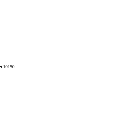
ฯ 10150