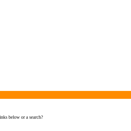
links below or a search?