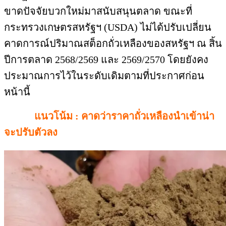
ขาดปัจจัยบวกใหม่มาสนับสนุนตลาด ขณะที่
กระทรวงเกษตรสหรัฐฯ (USDA) ไม่ได้ปรับเปลี่ยน
คาดการณ์ปริมาณสต็อกถั่วเหลืองของสหรัฐฯ ณ สิ้น
ปีการตลาด 2568/2569 และ 2569/2570 โดยยังคง
ประมาณการไว้ในระดับเดิมตามที่ประกาศก่อน
หน้านี้
แนวโน้ม : คาดว่าราคาถั่วเหลืองนำเข้าน่า
จะปรับตัวลง