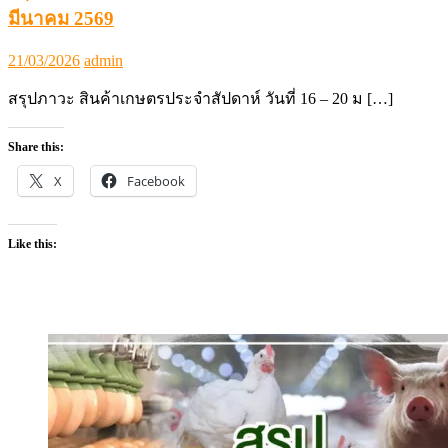
มีนาคม 2569
Posted
Author
21/03/2026
admin
on
สรุปภาวะ สินค้าเกษตรประจำสัปดาห์ วันที่ 16 – 20 ม […]
Share this:
X
Facebook
Like this: