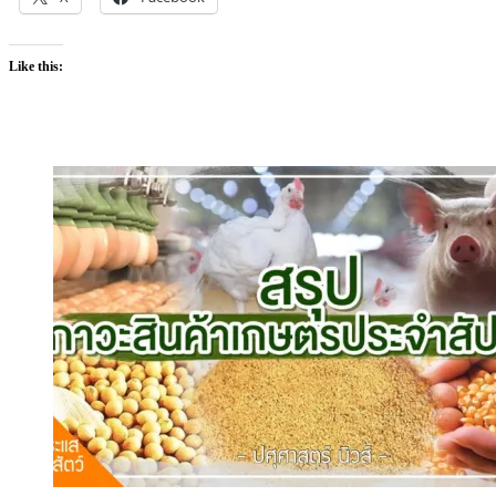
Like this: