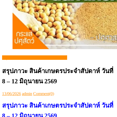
สรุปภาวะสินค้าเกษตรประจำสัปดาห์
สรุปภาวะ สินค้าเกษตรประจำสัปดาห์ วันที่
8 – 12 มิถุนายน 2569
Posted
Author
13/06/2026
admin
Comment(0)
on
สรุปภาวะ สินค้าเกษตรประจำสัปดาห์ วันที่
8 – 12 มิถุนายน 2569