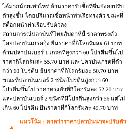
ได้มากน้อยเท่าไหร่ ด้านราคารับซื้อที่จีนยังคงปรับ
ตัวสูงขึ้น โดยปริมาณซื้อหน้าท่าเรือทรงตัว ขณะที่
สต็อกหน้าท่าเรือปรับตัวลง
สถานการณ์ปลาป่นที่ไทยสัปดาห์นี้ ราคาทรงตัว
โดยปลาป่นเกรดกุ้ง ยืนราคาที่กิโลกรัมละ 61 บาท
ด้านปลาป่นเบอร์ 1 เกรดที่สูงกว่า 60 โปรตีนขึ้นไป
ราคากิโลกรัมละ 55.70 บาท และปลาป่นเกรดที่ต่ำ
กว่า 60 โปรตีน ยืนราคาที่กิโลกรัมละ 50.70 บาท
ขณะที่ปลาป่นเบอร์ 2 ชนิดโปรตีนสูงกว่า 60
โปรตีนขึ้นไป ราคาทรงตัวที่กิโลกรัมละ 52.20 บาท
และปลาป่นเบอร์ 2 ชนิดที่มีโปรตีนสูงกว่า 56 แต่ไม่
เกิน 60 โปรตีน ยืนราคาที่กิโลกรัมละ 49.70 บาท
แนวโน้ม : คาดว่าราคาปลาป่นน่าจะปรับตัว