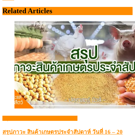
Related Articles
สรุปภาวะสินค้าเกษตรประจำสัปดาห์
สรุปภาวะ สินค้าเกษตรประจำสัปดาห์ วันที่ 16 – 20