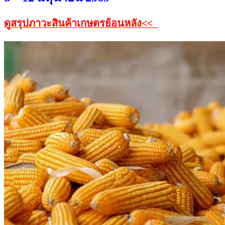
ดูสรุปภาวะสินค้าเกษตรย้อนหลัง<<