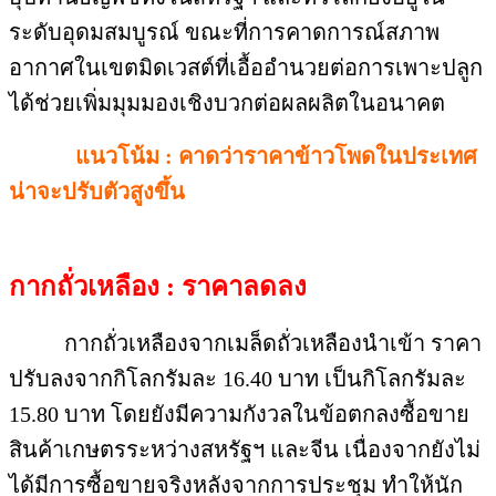
ระดับอุดมสมบูรณ์ ขณะที่การคาดการณ์สภาพ
อากาศในเขตมิดเวสต์ที่เอื้ออำนวยต่อการเพาะปลูก
ได้ช่วยเพิ่มมุมมองเชิงบวกต่อผลผลิตในอนาคต
แนวโน้ม : คาดว่าราคาข้าวโพดในประเทศ
น่าจะปรับตัวสูงขึ้น
กากถั่วเหลือง : ราคาลดลง
กากถั่วเหลืองจากเมล็ดถั่วเหลืองนำเข้า ราคา
ปรับลงจากกิโลกรัมละ 16.40 บาท เป็นกิโลกรัมละ
15.80 บาท โดยยังมีความกังวลในข้อตกลงซื้อขาย
สินค้าเกษตรระหว่างสหรัฐฯ และจีน เนื่องจากยังไม่
ได้มีการซื้อขายจริงหลังจากการประชุม ทำให้นัก