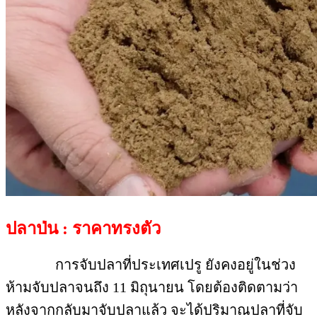
ปลาป่น : ราคาทรงตัว
การจับปลาที่ประเทศเปรู ยังคงอยู่ในช่วง
ห้ามจับปลาจนถึง 11 มิถุนายน โดยต้องติดตามว่า
หลังจากกลับมาจับปลาแล้ว จะได้ปริมาณปลาที่จับ