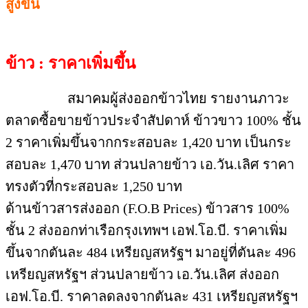
สูงขึ้น
ข้าว : ราคาเพิ่มขึ้น
สมาคมผู้ส่งออกข้าวไทย รายงานภาวะ
ตลาดซื้อขายข้าวประจำสัปดาห์ ข้าวขาว 100% ชั้น
2 ราคาเพิ่มขึ้นจากกระสอบละ 1,420 บาท เป็นกระ
สอบละ 1,470 บาท ส่วนปลายข้าว เอ.วัน.เลิศ ราคา
ทรงตัวที่กระสอบละ 1,250 บาท
ด้านข้าวสารส่งออก (F.O.B Prices) ข้าวสาร 100%
ชั้น 2 ส่งออกท่าเรือกรุงเทพฯ เอฟ.โอ.บี. ราคาเพิ่ม
ขึ้นจากตันละ 484 เหรียญสหรัฐฯ มาอยู่ที่ตันละ 496
เหรียญสหรัฐฯ ส่วนปลายข้าว เอ.วัน.เลิศ ส่งออก
เอฟ.โอ.บี. ราคาลดลงจากตันละ 431 เหรียญสหรัฐฯ