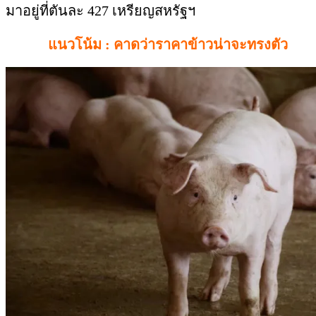
มาอยู่ที่ตันละ 427 เหรียญสหรัฐฯ
แนวโน้ม : คาดว่าราคาข้าวน่าจะทรงตัว