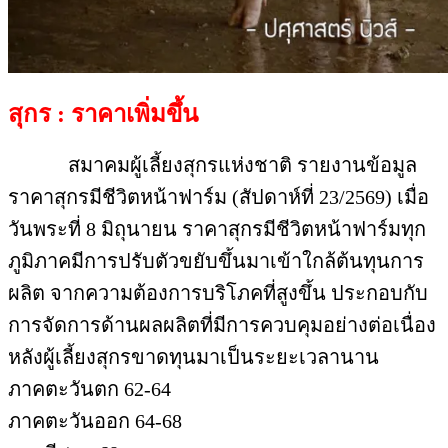
สุกร : ราคาเพิ่มขึ้น
สมาคมผู้เลี้ยงสุกรแห่งชาติ รายงานข้อมูล
ราคาสุกรมีชีวิตหน้าฟาร์ม (สัปดาห์ที่ 23/2569) เมื่อ
วันพระที่ 8 มิถุนายน ราคาสุกรมีชีวิตหน้าฟาร์มทุก
ภูมิภาคมีการปรับตัวขยับขึ้นมาเข้าใกล้ต้นทุนการ
ผลิต จากความต้องการบริโภคที่สูงขึ้น ประกอบกับ
การจัดการด้านผลผลิตที่มีการควบคุมอย่างต่อเนื่อง
หลังผู้เลี้ยงสุกรขาดทุนมาเป็นระยะเวลานาน
ภาคตะวันตก 62-64
ภาคตะวันออก 64-68