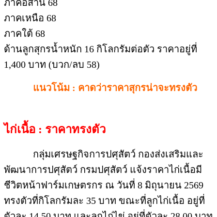
ภาคอีสาน 68
ภาคเหนือ 68
ภาคใต้ 68
ด้านลูกสุกรน้ำหนัก 16 กิโลกรัมต่อตัว ราคาอยู่ที่
1,400 บาท (บวก/ลบ 58)
แนวโน้ม : คาดว่าราคาสุกรน่าจะทรงตัว
ไก่เนื้อ : ราคาทรงตัว
กลุ่มเศรษฐกิจการปศุสัตว์ กองส่งเสริมและ
พัฒนาการปศุสัตว์ กรมปศุสัตว์ แจ้งราคาไก่เนื้อมี
ชีวิตหน้าฟาร์มเกษตรกร ณ วันที่ 8 มิถุนายน 2569
ทรงตัวที่กิโลกรัมละ 35 บาท ขณะที่ลูกไก่เนื้อ อยู่ที่
ตัวละ 14.50 บาท และลูกไก่ไข่ อยู่ที่ตัวละ 28.00 บาท