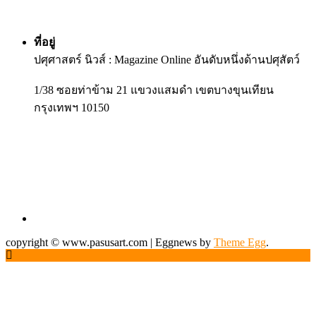
ที่อยู่
ปศุศาสตร์ นิวส์ : Magazine Online อันดับหนึ่งด้านปศุสัตว์
1/38 ซอยท่าข้าม 21 แขวงแสมดำ เขตบางขุนเทียน
กรุงเทพฯ 10150
copyright © www.pasusart.com
|
Eggnews by
Theme Egg
.