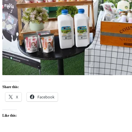
Share this:
X
Facebook
Like this: