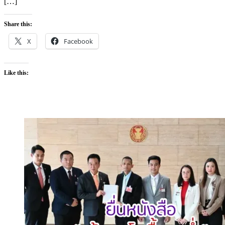
[…]
Share this:
X
Facebook
Like this: