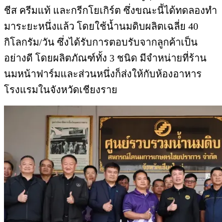
ชีส ครีมแท้ และกรีกโยเกิร์ต ซึ่งขณะนี้ได้ทดลองทำ
มาระยะหนึ่งแล้ว โดยใช้น้ำนมดิบผลิตเฉลี่ย 40
กิโลกรัม/วัน ซึ่งได้รับการตอบรับจากลูกค้าเป็น
อย่างดี โดยผลิตภัณฑ์ทั้ง 3 ชนิด มีจำหน่ายที่ร้าน
นมหน้าฟาร์มและส่วนหนึ่งก็ส่งให้กับห้องอาหาร
โรงแรมในจังหวัดเชียงราย