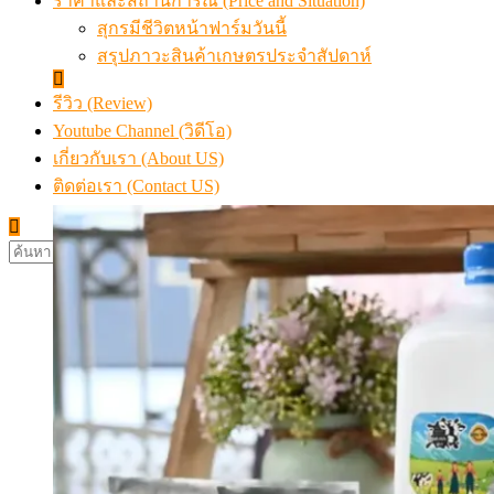
ราคาและสถานการณ์ (Price and Situation)
สุกรมีชีวิตหน้าฟาร์มวันนี้
สรุปภาวะสินค้าเกษตรประจำสัปดาห์
รีวิว (Review)
Youtube Channel (วิดีโอ)
เกี่ยวกับเรา (About US)
ติดต่อเรา (Contact US)
ค้นหา
สำหรับ: