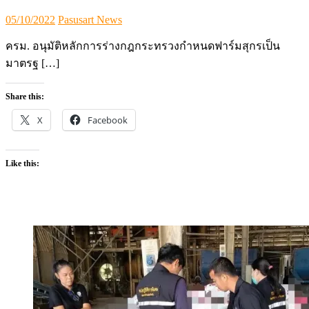
Posted
Author
05/10/2022
Pasusart News
on
ครม. อนุมัติหลักการร่างกฎกระทรวงกำหนดฟาร์มสุกรเป็น
มาตรฐ […]
Share this:
X
Facebook
Like this: