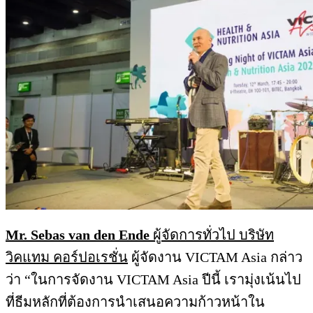
Mr. Sebas van den Ende
ผู้จัดการทั่วไป บริษัท
วิคแทม คอร์ปอเรชั่น
ผู้จัดงาน VICTAM Asia กล่าว
ว่า “ในการจัดงาน VICTAM Asia ปีนี้ เรามุ่งเน้นไป
ที่ธีมหลักที่ต้องการนำเสนอความก้าวหน้าใน