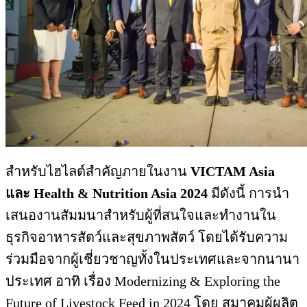
สำหรับไฮไลต์สำคัญภายในงาน
VICTAM Asia
และ Health & Nutrition Asia 2024
มีดังนี้ การนำ
เสนองานสัมมนาสำหรับผู้ที่สนใจและทำงานใน
ธุรกิจอาหารสัตว์และสุขภาพสัตว์ โดยได้รับความ
ร่วมมือจากผู้เชี่ยวชาญทั้งในประเทศและจากนานา
ประเทศ อาทิ เรื่อง Modernizing & Exploring the
Future of Livestock Feed in 2024 โดย สมาคมผู้ผลิต