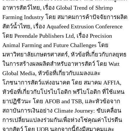
อาหารสัตว์ไทย, เรื่อง Global Trend of Shrimp
Farming Industry โดย สมาคมการค้าปัจจัยการผลิต
สัตว์น้ำไทย, เรื่อง Aquafeed Extrusion Conference
โดย Perendale Publishers Ltd, เรื่อง Precision
Animal Farming and Future Challenges โดย
มหาวิทยาลัยเกษตรศาสตร์, หัวข้อที่เกี่ยวกับกลยุทธ
ในการสร้างผลผลิตสำหรับอาหารสัตว์ โดย Watt
Global Media, หัวข้อที่เกี่ยวกับแมลงและ
โภชนาการสัตว์แห่งอนาคต โดย สมาคม AFFIA,
หัวข้อที่เกี่ยวกับโปรไบโอติก พรีไบโอติก ที่ใช้แทน
ยาปฏิชีวนะ โดย AFOB and TSB, และหัวข้อจาก
สถาบันการเงินอย่าง Climate Journey: ขับเคลื่อน
การเปลี่ยนแปลงร่วมกันเพื่อห่วงโซ่คุณค่าโปรตีน
จากสัตว์ โดย UOB นอกจากนี้ยังมีสมาคมและ