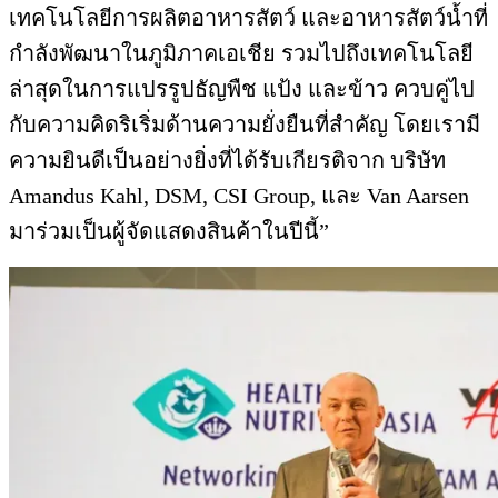
เทคโนโลยีการผลิตอาหารสัตว์ และอาหารสัตว์น้ำที่
กำลังพัฒนาในภูมิภาคเอเชีย รวมไปถึงเทคโนโลยี
ล่าสุดในการแปรรูปธัญพืช แป้ง และข้าว ควบคู่ไป
กับความคิดริเริ่มด้านความยั่งยืนที่สำคัญ โดยเรามี
ความยินดีเป็นอย่างยิ่งที่ได้รับเกียรติจาก บริษัท
Amandus Kahl, DSM, CSI Group, และ Van Aarsen
มาร่วมเป็นผู้จัดแสดงสินค้าในปีนี้”