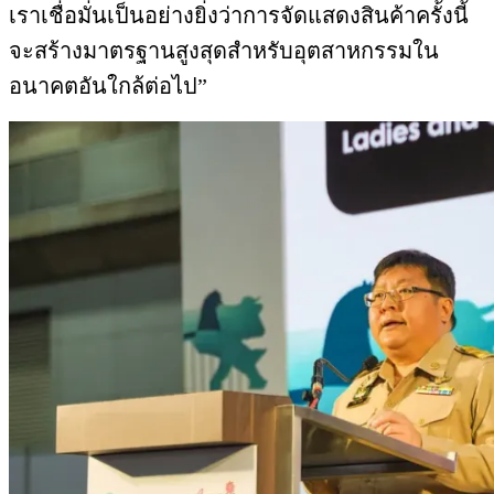
เราเชื่อมั่นเป็นอย่างยิ่งว่าการจัดแสดงสินค้าครั้งนี้
จะสร้างมาตรฐานสูงสุดสำหรับอุตสาหกรรมใน
อนาคตอันใกล้ต่อไป”