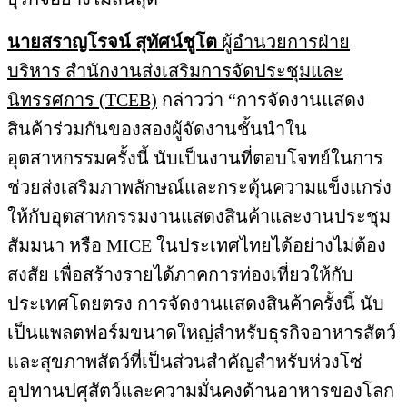
นายสราญโรจน์ สุทัศน์ชูโต
ผู้อำนวยการฝ่าย
บริหาร สำนักงานส่งเสริมการจัดประชุมและ
นิทรรศการ (
TCEB)
กล่าวว่า “การจัดงานแสดง
สินค้าร่วมกันของสองผู้จัดงานชั้นนำใน
อุตสาหกรรมครั้งนี้ นับเป็นงานที่ตอบโจทย์ในการ
ช่วยส่งเสริมภาพลักษณ์และกระตุ้นความแข็งแกร่ง
ให้กับอุตสาหกรรมงานแสดงสินค้าและงานประชุม
สัมมนา หรือ MICE ในประเทศไทยได้อย่างไม่ต้อง
สงสัย เพื่อสร้างรายได้ภาคการท่องเที่ยวให้กับ
ประเทศโดยตรง การจัดงานแสดงสินค้าครั้งนี้ นับ
เป็นแพลตฟอร์มขนาดใหญ่สำหรับธุรกิจอาหารสัตว์
และสุขภาพสัตว์ที่เป็นส่วนสำคัญสำหรับห่วงโซ่
อุปทานปศุสัตว์และความมั่นคงด้านอาหารของโลก