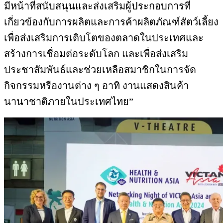
มีหน้าที่สนับสนุนและส่งเสริมผู้ประกอบการที่
เกี่ยวข้องกับการผลิตและการค้าผลิตภัณฑ์สัตว์เลี้ยง
เพื่อส่งเสริมการเติบโตของตลาดในประเทศและ
สร้างการเชื่อมต่อระดับโลก และเพื่อส่งเสริม
ประชาสัมพันธ์และช่วยเหลือสมาชิกในการจัด
กิจกรรมหรืองานต่าง ๆ อาทิ งานแสดงสินค้า
นานาชาติภายในประเทศไทย”