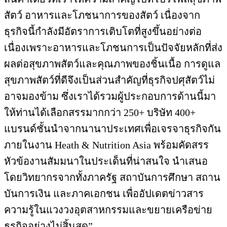
สัตว์ อาหารและโภชนาการของสัตว์ เนื่องจาก
ธุรกิจนี้กำลังมีอัตราการเติบโตที่สูงขึ้นอย่างต่อ
เนื่องเพราะอาหารและโภชนการเป็นปัจจัยหลักที่ส่ง
ผลต่อสุขภาพสัตว์และคุณภาพของชิ้นเนื้อ การดูแล
สุขภาพสัตว์ที่ดีจึงเป็นส่วนสำคัญที่ธุรกิจปศุสัตว์ไม่
อาจมองข้าม ซึ่งเราได้รวมผู้ประกอบการด้านนี้มา
ให้ท่านได้เลือกสรรมากกว่า 250+ บริษัท 400+
แบรนด์ชั้นนำจากนานาประเทศเพื่อเจรจาธุรกิจกัน
ภายในงาน Heath & Nutrition Asia พร้อมคัดสรร
หัวข้องานสัมมนาในประเด็นที่น่าสนใจ นำเสนอ
โดยวิทยากรจากทั้งภาครัฐ สถาบันการศึกษา สถาน
บันการเงิน และภาคเอกชน เพื่ออัปเดตข่าวสาร
ความรู้ในแวงวงอุตสาหกรรมและขยายเครือข่าย
ธุรกิจอย่างไม่สิ้นสุด”