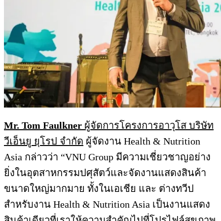
Mr. Tom Faulkner
ผู้จัดการโครงการอาวุโส บริษัท
วีเอ็นยู ยุโรป จำกัด
ผู้จัดงาน Health & Nutrition
Asia กล่าวว่า “VNU Group มีความเชี่ยวชาญอย่าง
ยิ่งในอุตสาหกรรมปศุสัตว์และจัดงานแสดงสินค้า
ขนาดใหญ่มากมาย ทั้งในเอเชีย และ ต่างทวีป
สำหรับงาน Health & Nutrition Asia เป็นงานแสดง
สินค้าเดียวที่เราให้ความสำคัญไปที่โปรไฟล์สุขภาพ