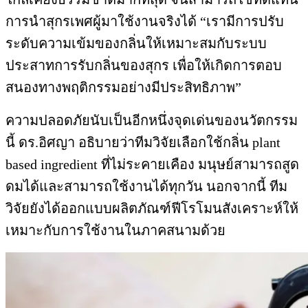
การนำสุกรเพศผู้มาใช้งานจริงได้ “เรามีการปรับ
ระดับความเข้มของกลิ่นให้เหมาะสมกับระบบ
ประสาทการรับกลิ่นของสุกร เพื่อให้เกิดการตอบ
สนองทางพฤติกรรมอย่างมีประสิทธิภาพ”
ความปลอดภัยนับเป็นอีกหนึ่งจุดเด่นของนวัตกรรม
นี้ ดร.อิศญา อธิบายว่าทีมวิจัยเลือกใช้กลิ่น plant
based ingredient ที่ไม่ระคายเคือง มนุษย์สามารถสูด
ดมได้และสามารถใช้งานได้ทุกวัน นอกจากนี้ ทีม
วิจัยยังได้ออกแบบผลิตภัณฑ์ฟีโรโมนสังเคราะห์ให้
เหมาะกับการใช้งานในภาคสนามด้วย