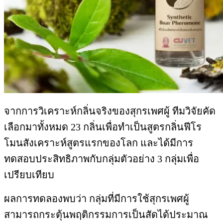
จากการวิเคราะห์กลิ่นจริงของสุกรเพศผู้ ทีมวิจัยคัด
เลือกมาทั้งหมด 23 กลิ่นเพื่อทำเป็นสูตรกลิ่นฟีโร
โมนสังเคราะห์สูตรแรกของโลก และได้มีการ
ทดสอบประสิทธิภาพกับกลุ่มตัวอย่าง 3 กลุ่มเพื่อ
เปรียบเทียบ
ผลการทดลองพบว่า กลุ่มที่มีการใช้สุกรเพศผู้
สามารถกระตุ้นพฤติกรรมการเป็นสัดได้ประมาณ