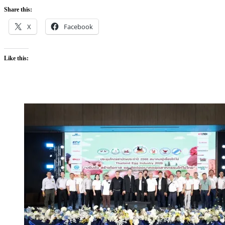
Share this:
X
Facebook
Like this: