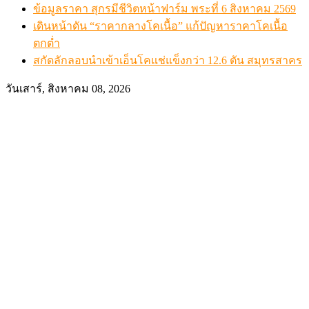
ข้อมูลราคา สุกรมีชีวิตหน้าฟาร์ม พระที่ 6 สิงหาคม 2569
เดินหน้าดัน “ราคากลางโคเนื้อ” แก้ปัญหาราคาโคเนื้อ
ตกต่ำ
สกัดลักลอบนำเข้าเอ็นโคแช่แข็งกว่า 12.6 ตัน สมุทรสาคร
วันเสาร์, สิงหาคม 08, 2026