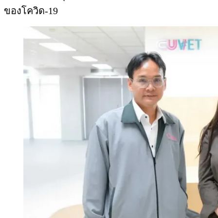
ของโควิด-19