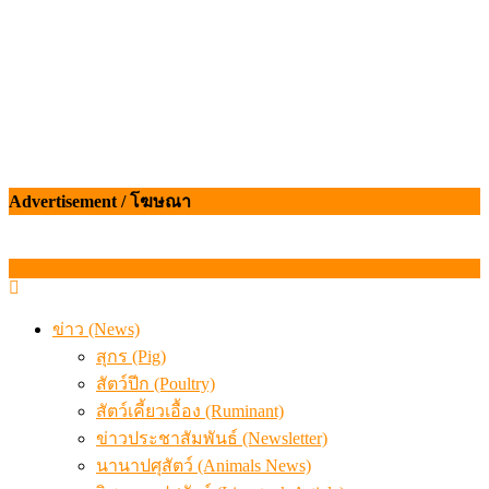
Advertisement / โฆษณา
ข่าว (News)
สุกร (Pig)
สัตว์ปีก (Poultry)
สัตว์เคี้ยวเอื้อง (Ruminant)
ข่าวประชาสัมพันธ์ (Newsletter)
นานาปศุสัตว์ (Animals News)