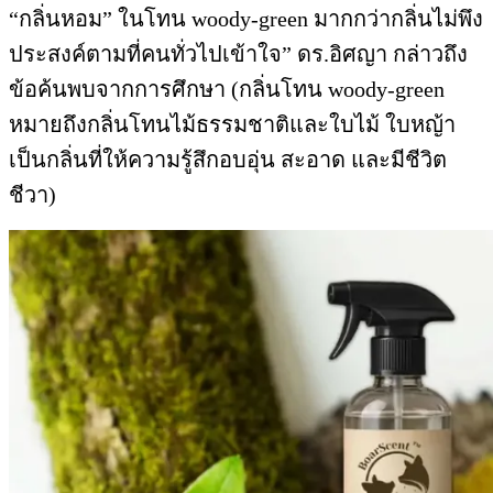
“กลิ่นหอม” ในโทน woody-green มากกว่ากลิ่นไม่พึง
ประสงค์ตามที่คนทั่วไปเข้าใจ” ดร.อิศญา กล่าวถึง
ข้อค้นพบจากการศึกษา (กลิ่นโทน woody-green
หมายถึงกลิ่นโทนไม้ธรรมชาติและใบไม้ ใบหญ้า
เป็นกลิ่นที่ให้ความรู้สึกอบอุ่น สะอาด และมีชีวิต
ชีวา)