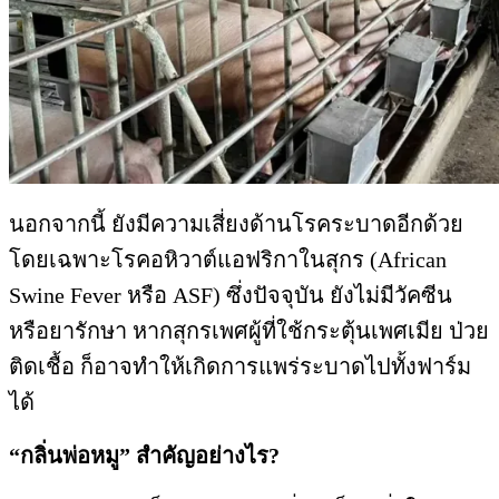
นอกจากนี้ ยังมีความเสี่ยงด้านโรคระบาดอีกด้วย
โดยเฉพาะโรคอหิวาต์แอฟริกาในสุกร (African
Swine Fever หรือ ASF) ซึ่งปัจจุบัน ยังไม่มีวัคซีน
หรือยารักษา หากสุกรเพศผู้ที่ใช้กระตุ้นเพศเมีย ป่วย
ติดเชื้อ ก็อาจทำให้เกิดการแพร่ระบาดไปทั้งฟาร์ม
ได้
“กลิ่นพ่อหมู” สำคัญอย่างไร?