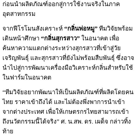
ก่อนนำผลิตภัณฑ์ออกสู่การใช้งานจริงในภาค
อุตสาหกรรม
จากฟีโรโมนสังเคราะห์
“กลิ่นพ่อหมู”
ทีมวิจัยพร้อม
เดินหน้าศึกษา
“กลิ่นสุกรสาว”
ในอนาคต เพื่อ
ค้นหาความแตกต่างระหว่างสุกรสาวที่เข้าสู่วัย
เจริญพันธุ์ และสุกรสาวที่ยังไม่พร้อมสืบพันธุ์ ซึ่งอาจ
นำไปสู่การพัฒนาเครื่องมือวิเคราะห์กลิ่นสำหรับใช้
ในฟาร์มในอนาคต
“ทีมวิจัยอยากพัฒนาให้เป็นผลิตภัณฑ์ที่ผลิตโดยคน
ไทย ราคาเข้าถึงได้ และไม่ต้องพึ่งพาการนำเข้า
จากต่างประเทศ เพื่อให้เกษตรกรไทยสามารถเข้า
ถึงนวัตกรรมนี้ได้จริง” ศ. น.สพ. ดร. เผด็จ กล่าวทิ้ง
ท้าย