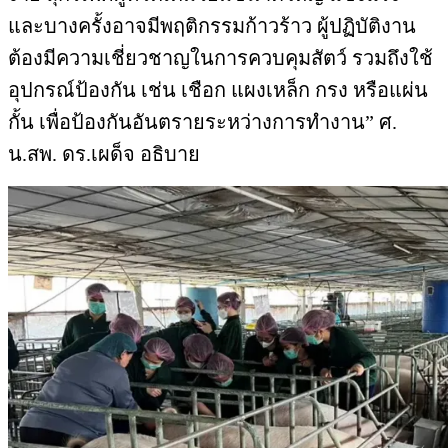
และบางครั้งอาจมีพฤติกรรมก้าวร้าว ผู้ปฏิบัติงาน
ต้องมีความเชี่ยวชาญในการควบคุมสัตว์ รวมถึงใช้
อุปกรณ์ป้องกัน เช่น เชือก แผงเหล็ก กรง หรือแผ่น
กั้น เพื่อป้องกันอันตรายระหว่างการทำงาน” ศ.
น.สพ. ดร.เผด็จ อธิบาย