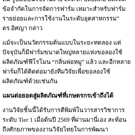
ข้อจำกัดในการจัดการฟาร์ม เหมาะสำหรับฟาร์ม
รายย่อยและการใช้งานในระดับอุตสาหกรรม”
ดร.อิศญา กล่าว
แม้จะเป็นนวัตกรรมต้นแบบในระยะทดลอง แต่
ปัจจุบันก็มีฟาร์มขนาดใหญ่หลายแห่งขอลองใช้
ผลิตภัณฑ์ฟีโรโมน “กลิ่นพ่อหมู” แล้ว และอีกหลาย
ฟาร์มก็ได้ติดต่อมายังทีมวิจัยเพื่อขอลองใช้
ผลิตภัณฑ์ด้วยเช่นกัน
แผนต่อยอดสู่ผลิตภัณฑ์ที่เกษตรกรเข้าถึงได้
งานวิจัยชิ้นนี้ได้รับการตีพิมพ์ในวารสารวิชาการ
ระดับ Tier 1 เมื่อต้นปี 2569 ที่ผ่านมานี่เอง สะท้อน
ถึงศักยภาพของงานวิจัยไทยในการพัฒนา