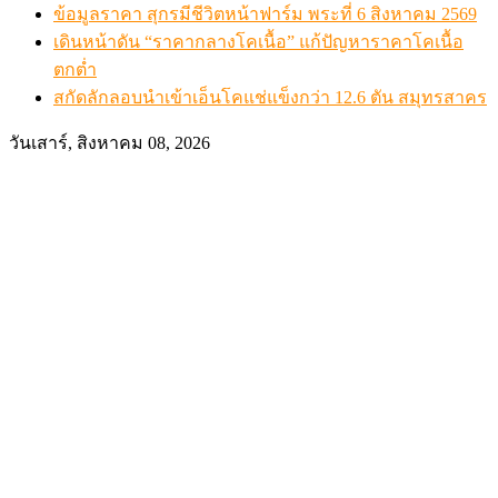
ข้อมูลราคา สุกรมีชีวิตหน้าฟาร์ม พระที่ 6 สิงหาคม 2569
เดินหน้าดัน “ราคากลางโคเนื้อ” แก้ปัญหาราคาโคเนื้อ
ตกต่ำ
สกัดลักลอบนำเข้าเอ็นโคแช่แข็งกว่า 12.6 ตัน สมุทรสาคร
วันเสาร์, สิงหาคม 08, 2026