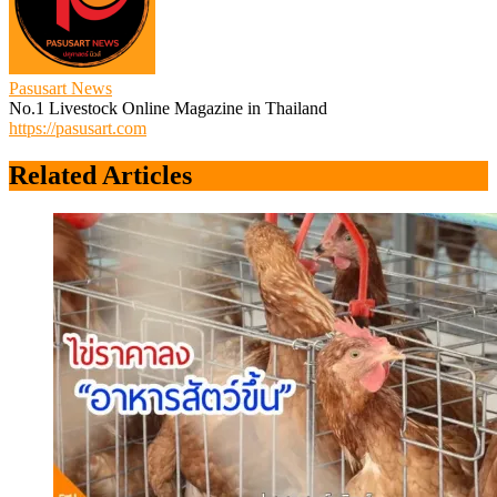
Pasusart News
No.1 Livestock Online Magazine in Thailand
https://pasusart.com
Related Articles