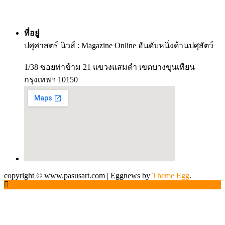
ที่อยู่
ปศุศาสตร์ นิวส์ : Magazine Online อันดับหนึ่งด้านปศุสัตว์
1/38 ซอยท่าข้าม 21 แขวงแสมดำ เขตบางขุนเทียน
กรุงเทพฯ 10150
copyright © www.pasusart.com
|
Eggnews by
Theme Egg
.