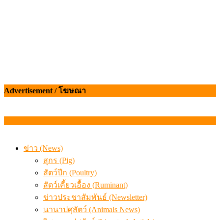
Advertisement / โฆษณา
ข่าว (News)
สุกร (Pig)
สัตว์ปีก (Poultry)
สัตว์เคี้ยวเอื้อง (Ruminant)
ข่าวประชาสัมพันธ์ (Newsletter)
นานาปศุสัตว์ (Animals News)