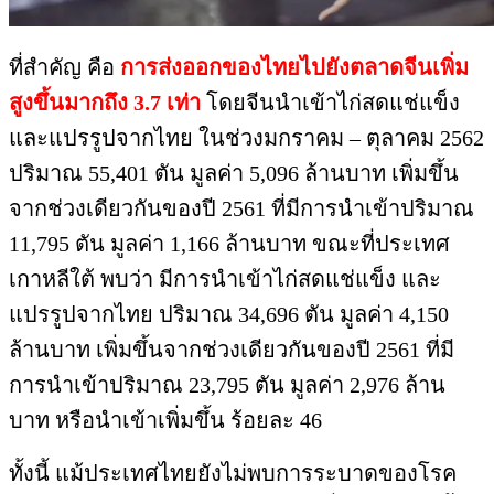
ที่สำคัญ คือ
การส่งออกของไทยไปยังตลาดจีนเพิ่ม
สูงขึ้นมากถึง 3.7 เท่า
โดยจีนนำเข้าไก่สดแช่แข็ง
และแปรรูปจากไทย ในช่วงมกราคม – ตุลาคม 2562
ปริมาณ 55,401 ตัน มูลค่า 5,096 ล้านบาท เพิ่มขึ้น
จากช่วงเดียวกันของปี 2561 ที่มีการนำเข้าปริมาณ
11,795 ตัน มูลค่า 1,166 ล้านบาท ขณะที่ประเทศ
เกาหลีใต้ พบว่า มีการนำเข้าไก่สดแช่แข็ง และ
แปรรูปจากไทย ปริมาณ 34,696 ตัน มูลค่า 4,150
ล้านบาท เพิ่มขึ้นจากช่วงเดียวกันของปี 2561 ที่มี
การนำเข้าปริมาณ 23,795 ตัน มูลค่า 2,976 ล้าน
บาท หรือนำเข้าเพิ่มขึ้น ร้อยละ 46
ทั้งนี้ แม้ประเทศไทยยังไม่พบการระบาดของโรค