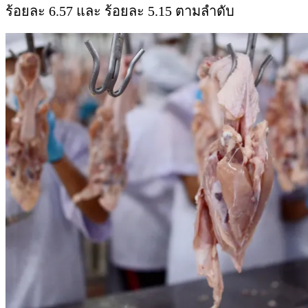
ร้อยละ 6.57 และ ร้อยละ 5.15 ตามลำดับ