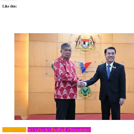
Like this:
ข่าว (News)
ข่าวประชาสัมพันธ์ (Newsletter)