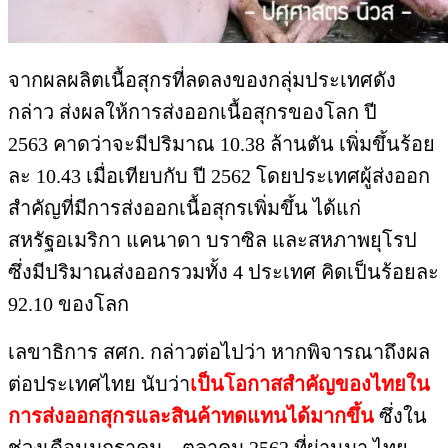
จากผลผลิตเนื้อสุกรที่ลดลงของกลุ่มประเทศดัง
กล่าว ส่งผลให้การส่งออกเนื้อสุกรของโลก ปี
2563 คาดว่าจะมีปริมาณ 10.38 ล้านตัน เพิ่มขึ้นร้อย
ละ 10.43 เมื่อเทียบกับ ปี 2562 โดยประเทศผู้ส่งออก
สำคัญที่มีการส่งออกเนื้อสุกรเพิ่มขึ้น ได้แก่
สหรัฐอเมริกา แคนาดา บราซิล และสหภาพยุโรป
ซึ่งมีปริมาณส่งออกรวมทั้ง 4 ประเทศ คิดเป็นร้อยละ
92.10 ของโลก
เลขาธิการ สศก. กล่าวต่อไปว่า หากพิจารณาถึงผล
ต่อประเทศไทย นับว่า
เป็นโอกาสสำคัญของไทยใน
การส่งออกสุกรและสินค้าทดแทนได้มากขึ้น
ซึ่งใน