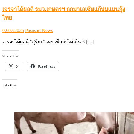
เจรจาได้ผลดี รมว.เกษตรฯ ถกมาเลเซียแก้ปมแบนกุ้ง
ไทย
Posted
Author
02/07/2026
Pasusart News
on
เจรจาได้ผลดี “สุริยะ” เผย เชื่อว่าไม่เกิน 3 […]
Share this:
X
Facebook
Like this: