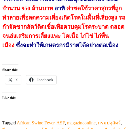
จำนวน 950 ล้านบาท
อาทิ
ค่าชดใช้ราคาสุกรที่ถูก
ทำลายเพื่อลดความเสี่ยงเกิดโรคในพื้นที่เสี่ยงสูง รถ
กำจัดซากสัตว์ติดเชื้อเพื่อควบคุมโรคระบาด
ตลอด
จนส่งเสริมการเลี้ยงแพะ โคเนื้อ ไก่ไข่ ไก่พื้น
เมือง
ซึ่งจะทำให้เกษตรกรมีรายได้อย่างต่อเนื่อง
Share this:
X
Facebook
Like this:
Tagged
African Swine Fever
,
ASF
,
magazineonline
,
กรมปศุสัตว์
,