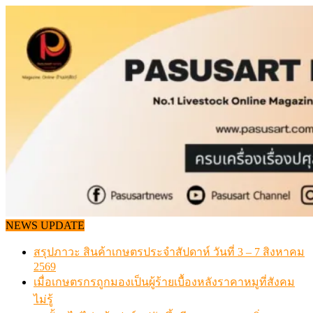
Skip
to
content
NEWS UPDATE
สรุปภาวะ สินค้าเกษตรประจำสัปดาห์ วันที่ 3 – 7 สิงหาคม
2569
เมื่อเกษตรกรถูกมองเป็นผู้ร้ายเบื้องหลังราคาหมูที่สังคม
ไม่รู้