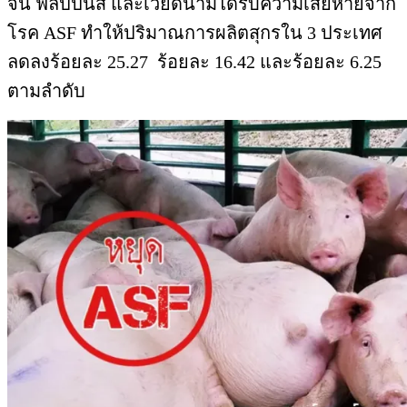
จีน ฟิลิปปินส์ และเวียดนามได้รับความเสียหายจาก
โรค ASF ทำให้ปริมาณการผลิตสุกรใน 3 ประเทศ
ลดลงร้อยละ 25.27 ร้อยละ 16.42 และร้อยละ 6.25
ตามลำดับ