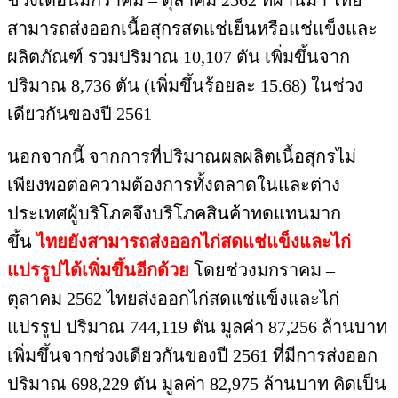
ช่วงเดือนมกราคม – ตุลาคม 2562 ที่ผ่านมา ไทย
สามารถส่งออกเนื้อสุกรสดแช่เย็นหรือแช่แข็งและ
ผลิตภัณฑ์ รวมปริมาณ 10,107 ตัน เพิ่มขึ้นจาก
ปริมาณ 8,736 ตัน (เพิ่มขึ้นร้อยละ 15.68) ในช่วง
เดียวกันของปี 2561
นอกจากนี้ จากการที่ปริมาณผลผลิตเนื้อสุกรไม่
เพียงพอต่อความต้องการทั้งตลาดในและต่าง
ประเทศผู้บริโภคจึงบริโภคสินค้าทดแทนมาก
ขึ้น
ไทยยังสามารถส่งออกไก่สดแช่แข็งและไก่
แปรรูปได้เพิ่มขึ้นอีกด้วย
โดยช่วงมกราคม –
ตุลาคม 2562 ไทยส่งออกไก่สดแช่แข็งและไก่
แปรรูป ปริมาณ 744,119 ตัน มูลค่า 87,256 ล้านบาท
เพิ่มขึ้นจากช่วงเดียวกันของปี 2561 ที่มีการส่งออก
ปริมาณ 698,229 ตัน มูลค่า 82,975 ล้านบาท คิดเป็น