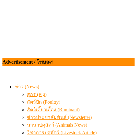
Advertisement / โฆษณา
ข่าว (News)
สุกร (Pig)
สัตว์ปีก (Poultry)
สัตว์เคี้ยวเอื้อง (Ruminant)
ข่าวประชาสัมพันธ์ (Newsletter)
นานาปศุสัตว์ (Animals News)
วิชาการปศุสัตว์ (Livestock Article)