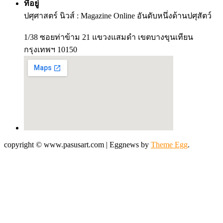
ที่อยู่
ปศุศาสตร์ นิวส์ : Magazine Online อันดับหนึ่งด้านปศุสัตว์
1/38 ซอยท่าข้าม 21 แขวงแสมดำ เขตบางขุนเทียน
กรุงเทพฯ 10150
copyright © www.pasusart.com
|
Eggnews by
Theme Egg
.