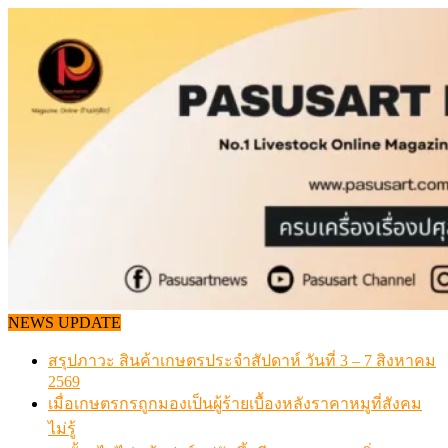
Skip
to
content
NEWS UPDATE
สรุปภาวะ สินค้าเกษตรประจำสัปดาห์ วันที่ 3 – 7 สิงหาคม
2569
เมื่อเกษตรกรถูกมองเป็นผู้ร้ายเบื้องหลังราคาหมูที่สังคม
ไม่รู้