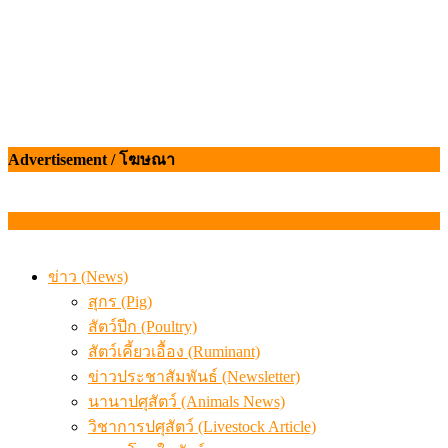
Advertisement / โฆษณา
ข่าว (News)
สุกร (Pig)
สัตว์ปีก (Poultry)
สัตว์เคี้ยวเอื้อง (Ruminant)
ข่าวประชาสัมพันธ์ (Newsletter)
นานาปศุสัตว์ (Animals News)
วิชาการปศุสัตว์ (Livestock Article)