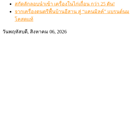
สกัดลักลอบนำเข้า เครื่องในไก่เถื่อน กว่า 25 ตัน!
จากเครื่องดนตรีพื้นบ้านอีสาน สู่ “แคนมิลค์” แบรนด์นม
โคสดแท้
วันพฤหัสบดี, สิงหาคม 06, 2026