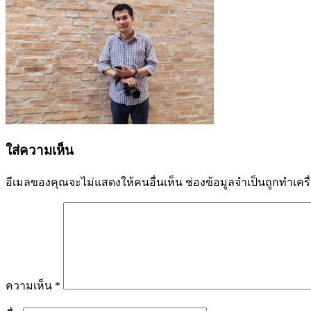
ใส่ความเห็น
อีเมลของคุณจะไม่แสดงให้คนอื่นเห็น
ช่องข้อมูลจำเป็นถูกทำเค
ความเห็น
*