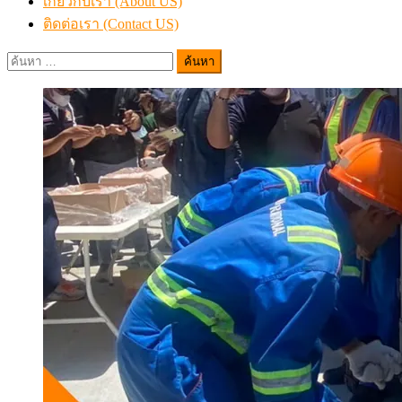
เกี่ยวกับเรา (About US)
ติดต่อเรา (Contact US)
ค้นหา
สำหรับ: