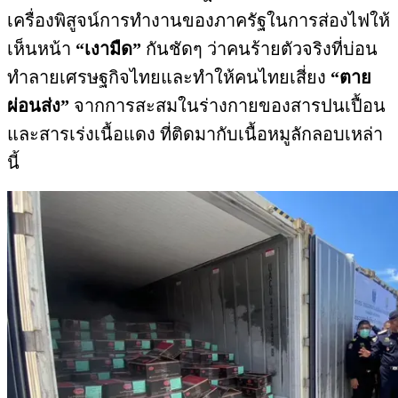
เครื่องพิสูจน์การทำงานของภาครัฐในการส่องไฟให้
เห็นหน้า
“เงามืด”
กันชัดๆ ว่าคนร้ายตัวจริงที่บ่อน
ทำลายเศรษฐกิจไทยและทำให้คนไทยเสี่ยง
“ตาย
ผ่อนส่ง”
จากการสะสมในร่างกายของสารปนเปื้อน
และสารเร่งเนื้อแดง ที่ติดมากับเนื้อหมูลักลอบเหล่า
นี้