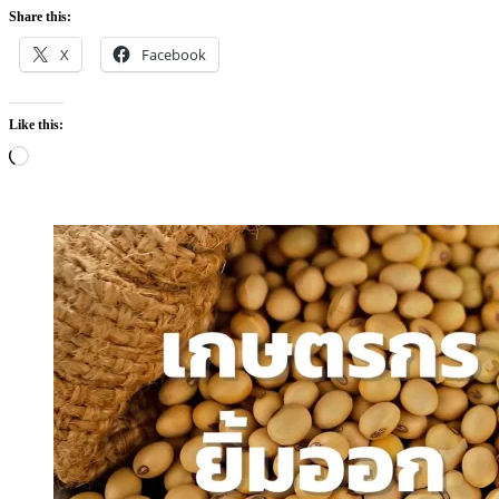
Share this:
X
Facebook
Like this:
Loading…