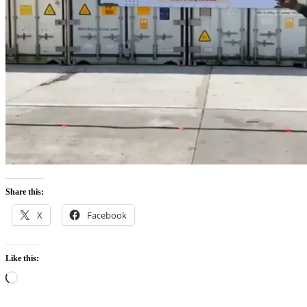
Share this:
X
Facebook
Like this:
Loading…