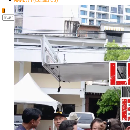
ติดต่อเรา (Contact US)
ค้นหา
สำหรับ: