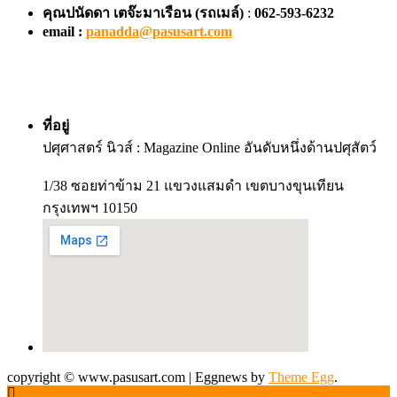
คุณปนัดดา เตจ๊ะมาเรือน
(รถเมล์)
:
062-593-6232
email :
panadda@pasusart.com
ที่อยู่
ปศุศาสตร์ นิวส์ : Magazine Online อันดับหนึ่งด้านปศุสัตว์
1/38 ซอยท่าข้าม 21 แขวงแสมดำ เขตบางขุนเทียน
กรุงเทพฯ 10150
copyright © www.pasusart.com
|
Eggnews by
Theme Egg
.