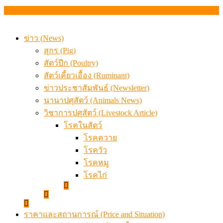
ข่าว (News)
สุกร (Pig)
สัตว์ปีก (Poultry)
สัตว์เคี้ยวเอื้อง (Ruminant)
ข่าวประชาสัมพันธ์ (Newsletter)
นานาปศุสัตว์ (Animals News)
วิชาการปศุสัตว์ (Livestock Article)
โรคในสัตว์
โรคควาย
โรควัว
โรคหมู
โรคไก่
ราคาและสถานการณ์ (Price and Situation)