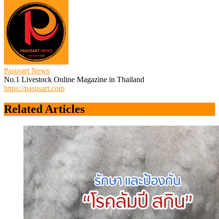
Pasusart News
No.1 Livestock Online Magazine in Thailand
https://pasusart.com
Related Articles