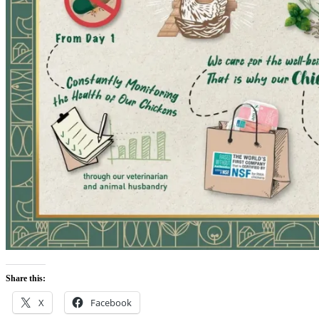
Share this:
X
Facebook