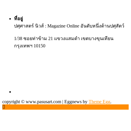
ที่อยู่
ปศุศาสตร์ นิวส์ : Magazine Online อันดับหนึ่งด้านปศุสัตว์
1/38 ซอยท่าข้าม 21 แขวงแสมดำ เขตบางขุนเทียน
กรุงเทพฯ 10150
copyright © www.pasusart.com
|
Eggnews by
Theme Egg
.