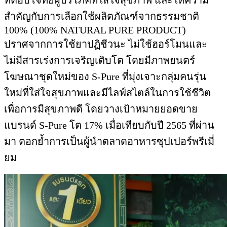
ที่ตอบโจทย์ผู้บริโภคที่ใส่ใจสุขภาพ และให้ความ
สำคัญกับการเลือกใช้ผลิตภัณฑ์จากธรรมชาติ
100% (100% NATURAL PURE PRODUCT)
ปราศจากการใช้ยาปฏิชีวนะ ไม่ใช้ฮอร์โมนและ
ไม่มีสารเร่งการเจริญเติบโต โดยมีภาพยนตร์
โฆษณาชุดใหม่ของ S-Pure ที่มุ่งเจาะกลุ่มคนรุ่น
ใหม่ที่ใส่ใจสุขภาพและมีไลฟ์สไตล์ในการใช้ชีวิต
เพื่อการมีสุขภาพดี โดยวางเป้าหมายยอดขาย
แบรนด์ S-Pure โต 17% เมื่อเทียบกับปี 2565 ที่ผ่าน
มา ตอกย้ำการเป็นผู้นำตลาดอาหารซุปเปอร์พรีเมี่
ยม