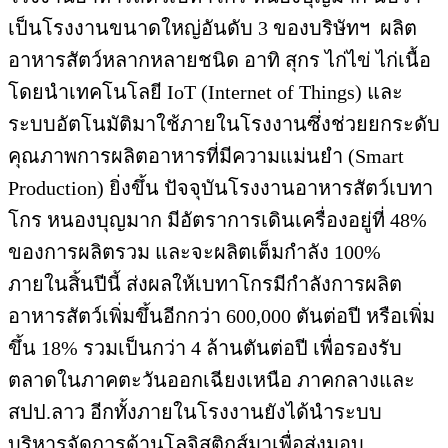
เป็นโรงงานขนาดใหญ่อันดับ 3 ของบริษัทฯ ผลิต
อาหารสัตว์หลากหลายชนิด อาทิ สุกร ไก่ไข่ ไก่เนื้อ
โดยนำเทคโนโลยี IoT (Internet of Things) และ
ระบบอัตโนมัติมาใช้ภายในโรงงานซึ่งช่วยยกระดับ
คุณภาพการผลิตอาหารที่มีความแม่นยำ (Smart
Production) ยิ่งขึ้น ปัจจุบันโรงงานอาหารสัตว์เบทา
โกร หนองบุญมาก มีอัตราการเดินเครื่องอยู่ที่ 48%
ของการผลิตรวม และจะผลิตเต็มกำลัง 100%
ภายในสิ้นปีนี้ ส่งผลให้เบทาโกรมีกำลังการผลิต
อาหารสัตว์เพิ่มขึ้นอีกกว่า 600,000 ตันต่อปี หรือเพิ่ม
ขึ้น 18% รวมเป็นกว่า 4 ล้านตันต่อปี เพื่อรองรับ
ตลาดในภาคตะวันออกเฉียงเหนือ ภาคกลางและ
สปป.ลาว อีกทั้งภายในโรงงานยังได้นำระบบ
บริหารจัดการด้านโลจิสติกส์มาเพื่อส่งมอบ