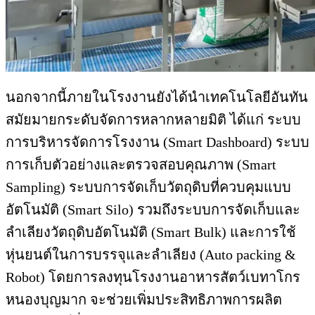
นอกจากนี้ภายในโรงงานยังได้นำเทคโนโลยีอันทัน
สมัยมายกระดับจัดการหลากหลายมิติ ได้แก่ ระบบ
การบริหารจัดการโรงงาน (Smart Dashboard) ระบบ
การเก็บตัวอย่างและตรวจสอบคุณภาพ (Smart
Sampling) ระบบการจัดเก็บวัตถุดิบที่ควบคุมแบบ
อัตโนมัติ (Smart Silo) รวมถึงระบบการจัดเก็บและ
ลำเลียงวัตถุดิบอัตโนมัติ (Smart Bulk) และการใช้
หุ่นยนต์ในการบรรจุและลำเลียง (Auto packing &
Robot) โดยการลงทุนโรงงานอาหารสัตว์เบทาโกร
หนองบุญมาก จะช่วยเพิ่มประสิทธิภาพการผลิต