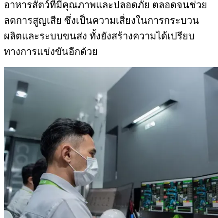
อาหารสัตว์ที่มีคุณภาพและปลอดภัย ตลอดจนช่วย
ลดการสูญเสีย ซึ่งเป็นความเสี่ยงในการกระบวน
ผลิตและระบบขนส่ง ทั้งยังสร้างความได้เปรียบ
ทางการแข่งขันอีกด้วย