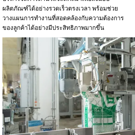
ผลิตภัณฑ์ได้อย่างรวดเร็วตรงเวลา พร้อมช่วย
วางแผนการทำงานที่สอดคล้องกับความต้องการ
ของลูกค้าได้อย่างมีประสิทธิภาพมากขึ้น