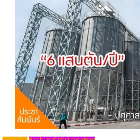
ข่าว (News)
ข่าวประชาสัมพันธ์ (Newsletter)