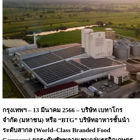
กรุงเทพฯ –
13 มีนาคม 2566
–
บริษัท เบทาโกร
จำกัด (มหาชน) หรือ “
BTG
”
บริษัทอาหารชั้นนำ
ระดับสากล
(
World
–
Class Branded Food