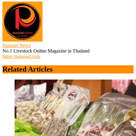
Pasusart News
No.1 Livestock Online Magazine in Thailand
https://pasusart.com
Related Articles