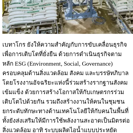
เบทาโกร ยังให้ความสำคัญกับการขับเคลื่อนธุรกิจ
เพื่อการเติบโตที่ยั่งยืน ด้วยการดำเนินธุรกิจตาม
หลัก ESG (Environment, Social, Governance)
ครอบคลุมด้านสิ่งแวดล้อม สังคม และบรรษัทภิบาล
โดยโรงงานอัจฉริยะแห่งนี้ร่วมสร้างรากฐานสังคม
เข้มแข็ง ด้วยการสร้างโอกาสให้กับเกษตรกรร่วม
เติบโตไปด้วยกัน รวมถึงสร้างงานให้คนในชุมชน
ยกระดับทักษะทางด้านเทคโนโลยีให้กับคนในพื้นที่
ทั้งยังส่งเสริมให้มีการใช้พลังงานสะอาดเป็นมิตรต่อ
สิ่งแวดล้อม อาทิ ระบบผลิตไอน้ำแบบประหยัด