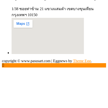
1/38 ซอยท่าข้าม 21 แขวงแสมดำ เขตบางขุนเทียน
กรุงเทพฯ 10150
copyright © www.pasusart.com
|
Eggnews by
Theme Egg
.