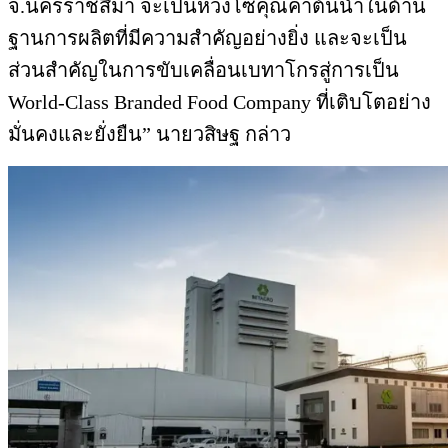
จ.นครราชสีมา จะเป็นห่วงโซ่คุณค่าต้นน้ำในด้าน
ฐานการผลิตที่มีความสำคัญอย่างยิ่ง และจะเป็น
ส่วนสำคัญในการขับเคลื่อนเบทาโกรสู่การเป็น
World-Class Branded Food Company ที่เติบโตอย่าง
มั่นคงและยั่งยืน” นายวสิษฐ กล่าว