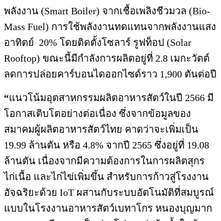
พลังงาน (Smart Boiler) จากเชื้อเพลิงชีวมวล (Bio-
Mass Fuel) การใช้พลังงานทดแทนจากพลังงานแสง
อาทิตย์ 20% โดยติดตั้งโซลาร์ รูฟท็อป (Solar
Rooftop) ขณะนี้มีกำลังการผลิตอยู่ที่ 2.8 เมกะวัตต์
ลดการปล่อยคาร์บอนไดออกไซด์ราว 1,900 ตันต่อปี
“
แนวโน้มอุตสาหกรรมผลิตอาหารสัตว์ในปี 2566 มี
โอกาสเติบโตอย่างต่อเนื่อง ซึ่งจากข้อมูลของ
สมาคมผู้ผลิตอาหารสัตว์ไทย คาดว่าจะเพิ่มเป็น
19.99 ล้านตัน หรือ 4.8% จากปี 2565 ซึ่งอยู่ที่ 19.08
ล้านตัน เนื่องจากมีความต้องการในการผลิตสุกร
ไก่เนื้อ และไก่ไข่เพิ่มขึ้น สำหรับการก้าวสู่โรงงาน
อัจฉริยะด้วย IoT ผสานกับระบบอัตโนมัติที่สมบูรณ์
แบบในโรงงานอาหารสัตว์เบทาโกร หนองบุญมาก