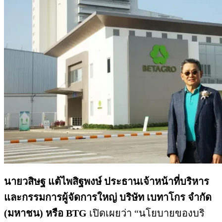
นายวสิษฐ แต้ไพสิฐพงษ์ ประธานเจ้าหน้าที่บริหาร
และกรรมการผู้จัดการใหญ่ บริษัท เบทาโกร จำกัด
(มหาชน) หรือ
BTG
เปิดเผยว่า “นโยบายของบริ