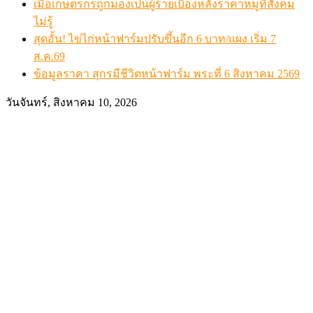
เมื่อเกษตรกรถูกมองเป็นผู้ร้ายเบื้องหลังราคาหมูที่สังคม
ไม่รู้
สุดอั้น! ไข่ไก่หน้าฟาร์มปรับขึ้นอีก 6 บาท/แผง เริ่ม 7
ส.ค.69
ข้อมูลราคา สุกรมีชีวิตหน้าฟาร์ม พระที่ 6 สิงหาคม 2569
วันจันทร์, สิงหาคม 10, 2026