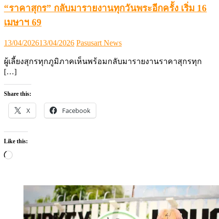
“ราคาสุกร” กลับมารายงานทุกวันพระอีกครั้ง เริ่ม 16
เมษาฯ 69
Posted
Author
13/04/2026
13/04/2026
Pasusart News
on
ผู้เลี้ยงสุกรทุกภูมิภาคเห็นพร้อมกลับมารายงานราคาสุกรทุก
[…]
Share this:
X
Facebook
Like this:
Loading…