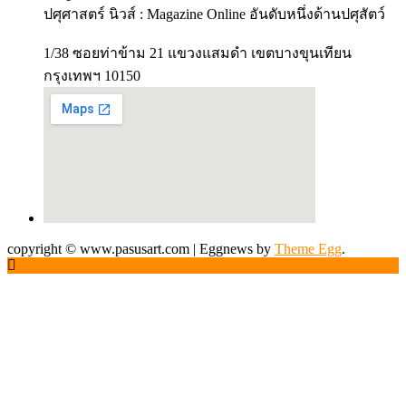
ปศุศาสตร์ นิวส์ : Magazine Online อันดับหนึ่งด้านปศุสัตว์
1/38 ซอยท่าข้าม 21 แขวงแสมดำ เขตบางขุนเทียน
กรุงเทพฯ 10150
copyright © www.pasusart.com
|
Eggnews by
Theme Egg
.