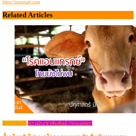
https://pasusart.com
Related Articles
ข่าว (News)
ข่าวประชาสัมพันธ์ (Newsletter)