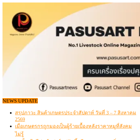
Skip
to
content
NEWS UPDATE
สรุปภาวะ สินค้าเกษตรประจำสัปดาห์ วันที่ 3 – 7 สิงหาคม
2569
เมื่อเกษตรกรถูกมองเป็นผู้ร้ายเบื้องหลังราคาหมูที่สังคม
ไม่รู้