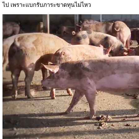
ไป เพราะแบกรับภาระขาดทุนไม่ไหว