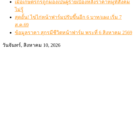
เมื่อเกษตรกรถูกมองเป็นผู้ร้ายเบื้องหลังราคาหมูที่สังคม
ไม่รู้
สุดอั้น! ไข่ไก่หน้าฟาร์มปรับขึ้นอีก 6 บาท/แผง เริ่ม 7
ส.ค.69
ข้อมูลราคา สุกรมีชีวิตหน้าฟาร์ม พระที่ 6 สิงหาคม 2569
วันจันทร์, สิงหาคม 10, 2026