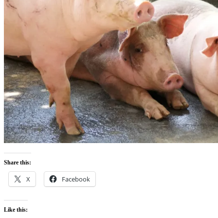
Share this:
X
Facebook
Like this: