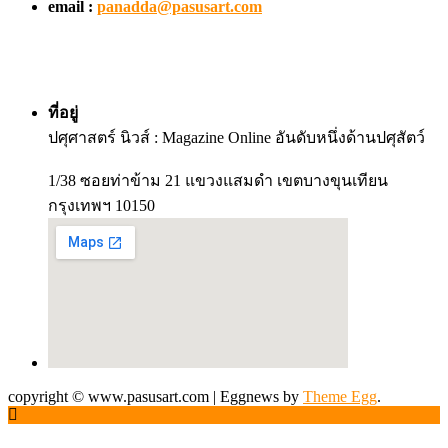
email :
panadda@pasusart.com
ที่อยู่
ปศุศาสตร์ นิวส์ : Magazine Online อันดับหนึ่งด้านปศุสัตว์
1/38 ซอยท่าข้าม 21 แขวงแสมดำ เขตบางขุนเทียน
กรุงเทพฯ 10150
copyright © www.pasusart.com
|
Eggnews by
Theme Egg
.