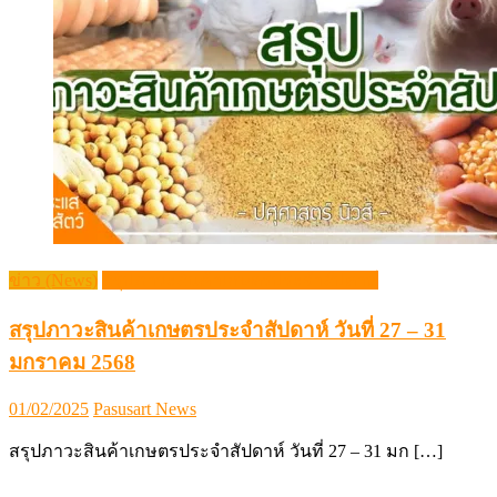
ข่าว (News)
สรุปภาวะสินค้าเกษตรประจำสัปดาห์
สรุปภาวะสินค้าเกษตรประจำสัปดาห์ วันที่ 27 – 31
มกราคม 2568
Posted
Author
01/02/2025
Pasusart News
on
สรุปภาวะสินค้าเกษตรประจำสัปดาห์ วันที่ 27 – 31 มก […]