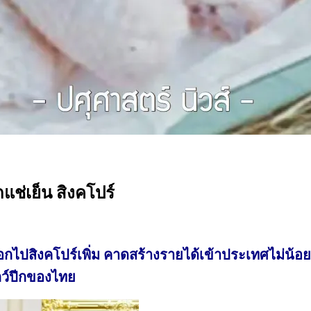
แช่เย็น สิงคโปร์
ออกไปสิงคโปร์เพิ่ม คาดสร้างรายได้เข้าประเทศไม่น้อย
ัตว์ปีกของไทย