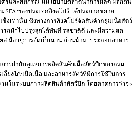
ษตรและสหกรณ์ มีนโยบายตลาดนำการผลิต ผลักดัน
ยงาน SFA ของประเทศสิงคโปร์ ได้ประกาศขยาย
งเท่านั้น ซึ่งทางการสิงคโปร์จัดสินค้ากลุ่มเนื้อสัตว์
 สามารถนำไปปรุงสุกได้ทันที รสชาติดี และมีความสด
ซลเซียส มีอายุการจัดเก็บนาน ก่อนนำมาประกอบอาหาร
ารกำกับดูแลการผลิตสินค้าเนื้อสัตว์ปีกของกรม
้ยงไก่/เป็ดเนื้อ และอาหารสัตว์ที่มีการใช้ในการ
งงานในระบบการผลิตสินค้าสัตว์ปีก โดยคาดการว่าจะ