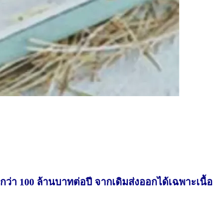
กว่า 100 ล้านบาทต่อปี จากเดิมส่งออกได้เฉพาะเนื้อ