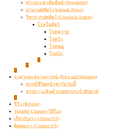
ข่าวประชาสัมพันธ์ (Newsletter)
นานาปศุสัตว์ (Animals News)
วิชาการปศุสัตว์ (Livestock Article)
โรคในสัตว์
โรคควาย
โรควัว
โรคหมู
โรคไก่
ราคาและสถานการณ์ (Price and Situation)
สุกรมีชีวิตหน้าฟาร์มวันนี้
สรุปภาวะสินค้าเกษตรประจำสัปดาห์
รีวิว (Review)
Youtube Channel (วิดีโอ)
เกี่ยวกับเรา (About US)
ติดต่อเรา (Contact US)