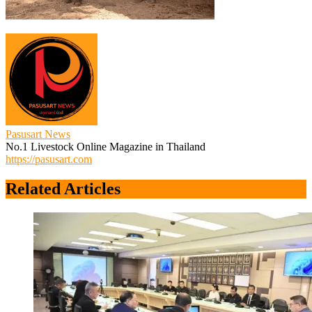
Pasusart News
No.1 Livestock Online Magazine in Thailand
https://pasusart.com
Related Articles