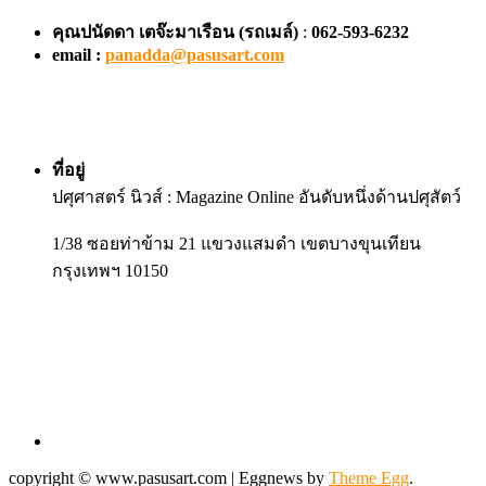
คุณปนัดดา เตจ๊ะมาเรือน
(รถเมล์)
:
062-593-6232
email :
panadda@pasusart.com
ที่อยู่
ปศุศาสตร์ นิวส์ : Magazine Online อันดับหนึ่งด้านปศุสัตว์
1/38 ซอยท่าข้าม 21 แขวงแสมดำ เขตบางขุนเทียน
กรุงเทพฯ 10150
copyright © www.pasusart.com
|
Eggnews by
Theme Egg
.