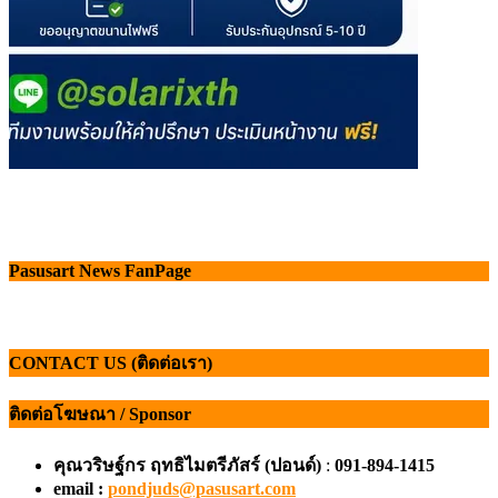
Pasusart News FanPage
CONTACT US (ติดต่อเรา)
ติดต่อโฆษณา / Sponsor
คุณวริษฐ์กร ฤทธิไมตรีภัสร์ (ปอนด์)
:
091-894-1415
email :
pondjuds@pasusart.com