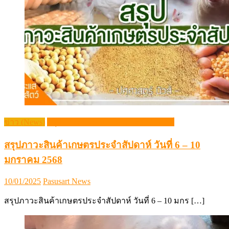
ข่าว (News)
สรุปภาวะสินค้าเกษตรประจำสัปดาห์
สรุปภาวะสินค้าเกษตรประจำสัปดาห์ วันที่ 6 – 10
มกราคม 2568
Posted
Author
10/01/2025
Pasusart News
on
สรุปภาวะสินค้าเกษตรประจำสัปดาห์ วันที่ 6 – 10 มกร […]