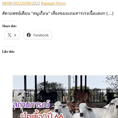
Posted
Author
08/09/2022
10/09/2022
Pasusart News
on
สัตวแพทย์เตือน “หมูเถื่อน” เสี่ยงของแถมสารเร่งเนื้อแดงก […]
Share this:
X
Facebook
Like this: