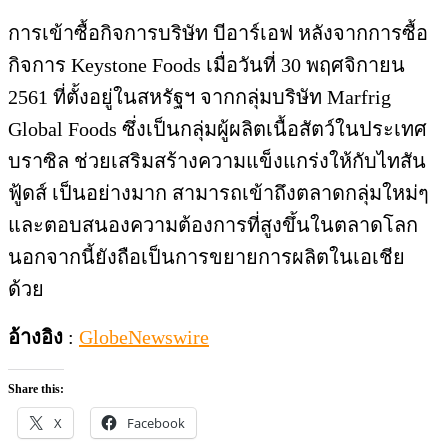
การเข้าซื้อกิจการบริษัท บีอาร์เอฟ หลังจากการซื้อ
กิจการ Keystone Foods เมื่อวันที่ 30 พฤศจิกายน
2561 ที่ตั้งอยู่ในสหรัฐฯ จากกลุ่มบริษัท Marfrig
Global Foods ซึ่งเป็นกลุ่มผู้ผลิตเนื้อสัตว์ในประเทศ
บราซิล ช่วยเสริมสร้างความแข็งแกร่งให้กับไทสัน
ฟู้ดส์ เป็นอย่างมาก สามารถเข้าถึงตลาดกลุ่มใหม่ๆ
และตอบสนองความต้องการที่สูงขึ้นในตลาดโลก
นอกจากนี้ยังถือเป็นการขยายการผลิตในเอเชีย
ด้วย
อ้างอิง
:
GlobeNewswire
Share this:
X
Facebook