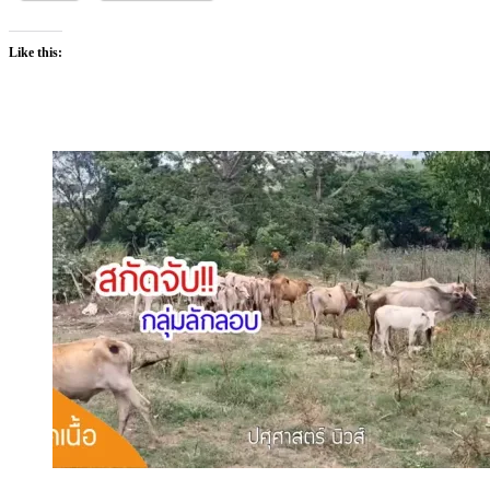
Like this: