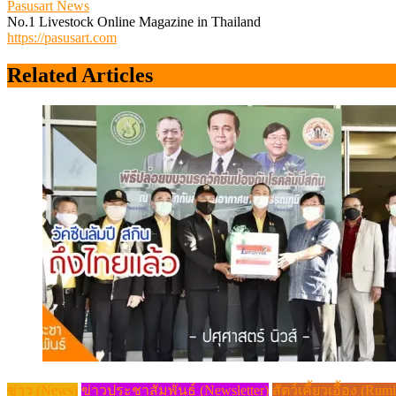
Pasusart News
No.1 Livestock Online Magazine in Thailand
https://pasusart.com
Related Articles
ข่าว (News)
ข่าวประชาสัมพันธ์ (Newsletter)
สัตว์เคี้ยวเอื้อง (Rum