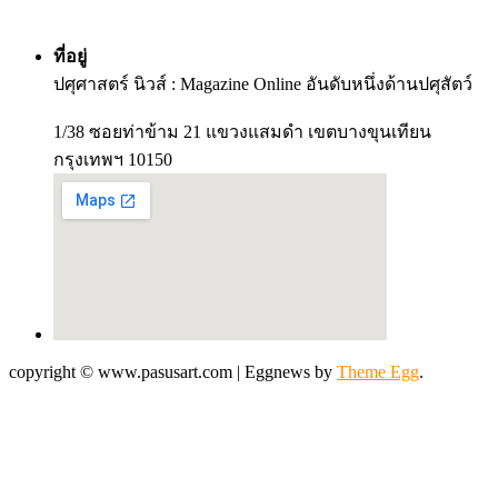
ที่อยู่
ปศุศาสตร์ นิวส์ : Magazine Online อันดับหนึ่งด้านปศุสัตว์
1/38 ซอยท่าข้าม 21 แขวงแสมดำ เขตบางขุนเทียน
กรุงเทพฯ 10150
copyright © www.pasusart.com
|
Eggnews by
Theme Egg
.