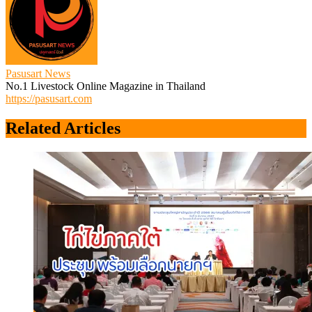
Pasusart News
No.1 Livestock Online Magazine in Thailand
https://pasusart.com
Related Articles