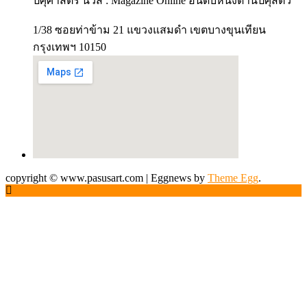
ปศุศาสตร์ นิวส์ : Magazine Online อันดับหนึ่งด้านปศุสัตว์
1/38 ซอยท่าข้าม 21 แขวงแสมดำ เขตบางขุนเทียน
กรุงเทพฯ 10150
copyright © www.pasusart.com
|
Eggnews by
Theme Egg
.