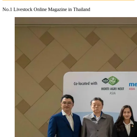
No.1 Livestock Online Magazine in Thailand