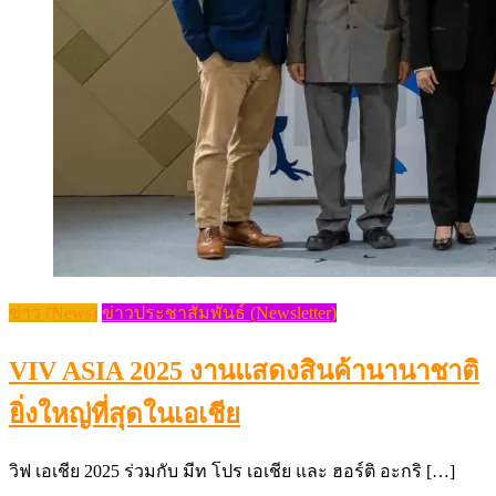
ข่าว (News)
ข่าวประชาสัมพันธ์ (Newsletter)
VIV ASIA 2025 งานแสดงสินค้านานาชาติ
ยิ่งใหญ่ที่สุดในเอเชีย
วิฟ เอเชีย 2025 ร่วมกับ มีท โปร เอเชีย และ ฮอร์ติ อะกริ […]