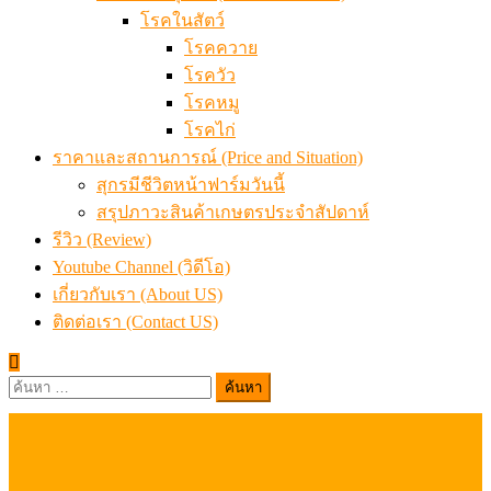
โรคในสัตว์
โรคควาย
โรควัว
โรคหมู
โรคไก่
ราคาและสถานการณ์ (Price and Situation)
สุกรมีชีวิตหน้าฟาร์มวันนี้
สรุปภาวะสินค้าเกษตรประจำสัปดาห์
รีวิว (Review)
Youtube Channel (วิดีโอ)
เกี่ยวกับเรา (About US)
ติดต่อเรา (Contact US)
ค้นหา
สำหรับ: