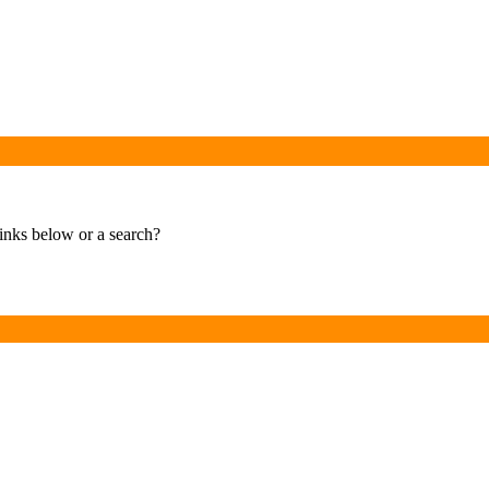
links below or a search?