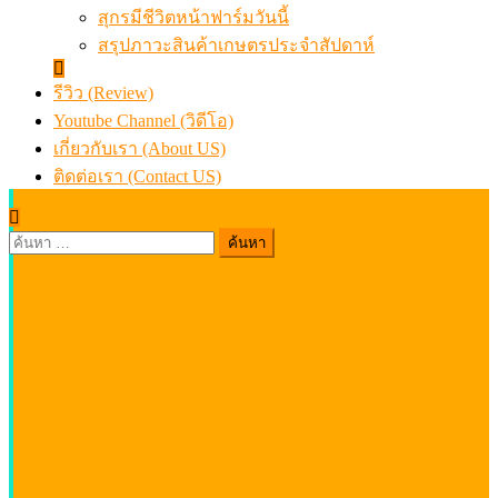
สุกรมีชีวิตหน้าฟาร์มวันนี้
สรุปภาวะสินค้าเกษตรประจำสัปดาห์
รีวิว (Review)
Youtube Channel (วิดีโอ)
เกี่ยวกับเรา (About US)
ติดต่อเรา (Contact US)
ค้นหา
สำหรับ: