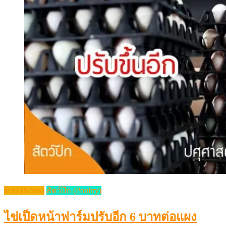
ข่าว (News)
สัตว์ปีก (Poultry)
ไข่เป็ดหน้าฟาร์มปรับอีก 6 บาทต่อแผง