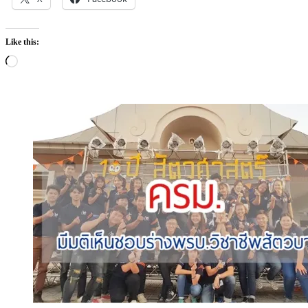
Like this:
Loading…