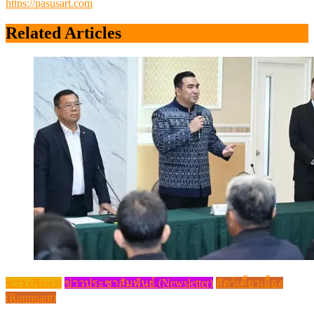
https://pasusart.com
Related Articles
ข่าว (News)
ข่าวประชาสัมพันธ์ (Newsletter)
สัตว์เคี้ยวเอื้อง
(Ruminant)