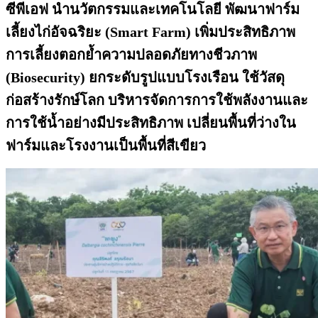
ซีพีเอฟ นำนวัตกรรมและเทคโนโลยี พัฒนาฟาร์ม
เลี้ยงไก่อัจฉริยะ (Smart Farm) เพิ่มประสิทธิภาพ
การเลี้ยงตอกย้ำความปลอดภัยทางชีวภาพ
(Biosecurity) ยกระดับรูปแบบโรงเรือน ใช้วัสดุ
ก่อสร้างรักษ์โลก บริหารจัดการการใช้พลังงานและ
การใช้น้ำอย่างมีประสิทธิภาพ เปลี่ยนพื้นที่ว่างใน
ฟาร์มและโรงงานเป็นพื้นที่สีเขียว