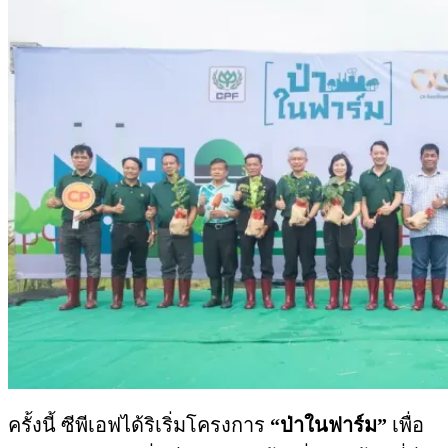
ครั้งนี้ ซีพีเอฟได้ริเริ่มโครงการ
“ป่าในฟาร์ม”
เพื่อ