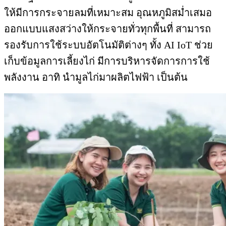
ให้มีการกระจายลมที่เหมาะสม อุณหภูมิสม่ำเสมอ
ออกแบบแสงสว่างให้กระจายทั่วทุกพื้นที่ สามารถ
รองรับการใช้ระบบอัตโนมัติต่างๆ ทั้ง AI IoT ช่วย
เก็บข้อมูลการเลี้ยงไก่ มีการบริหารจัดการการใช้
พลังงาน อาทิ นำมูลไก่มาผลิตไฟฟ้า เป็นต้น