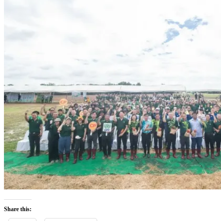
Share this: