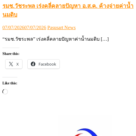
รมช.วัชระพล เร่งคลี่คลายปัญหา อ.ส.ค. ค้างจ่ายค่าน้ำ
นมดิบ
Posted
Author
07/07/2026
07/07/2026
Pasusart News
on
“รมช.วัชระพล” เร่งคลี่คลายปัญหาค่าน้ำนมดิบ […]
Share this:
X
Facebook
Like this:
Loading…