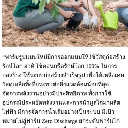
“ฟาร์มรูปแบบใหม่มีการออกแบบให้ใช้วัสดุก่อสร้าง
รักษ์โลก อาทิ ใช้คอนกรีตรักษ์โลก 100% ในการ
ก่อสร้าง ใช้ระบบก่อสร้างสำเร็จรูป เพื่อให้เหลือเศษ
วัสดุเหลือทิ้งที่กระทบต่อสิ่งแวดล้อมน้อยที่สุด
จัดการพลังงานอย่างมีประสิทธิภาพ ทั้งการใช้
อุปกรณ์ประหยัดพลังงานและการนำมูลไก่มาผลิต
ไฟฟ้า มีการจัดการน้ำเสียอย่างเป็นระบบ มีเป้า
หมายไปสู่ฟาร์ม Zero Discharge ยกระดับฟาร์มไก่