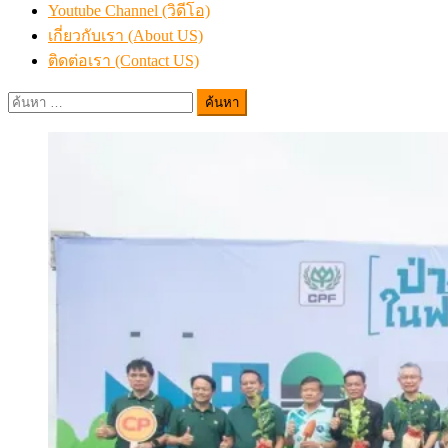
Youtube Channel (วิดีโอ)
เกี่ยวกับเรา (About US)
ติดต่อเรา (Contact US)
ค้นหา
สำหรับ: