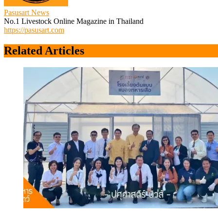
Pasusart News
No.1 Livestock Online Magazine in Thailand
https://pasusart.com
Related Articles