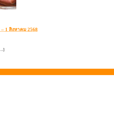
 – 1 สิงหาคม 2568
[…]